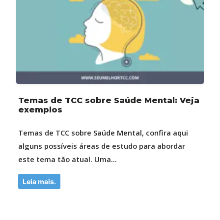
Temas de TCC sobre Saúde Mental: Veja
exemplos
Temas de TCC sobre Saúde Mental, confira aqui
alguns possíveis áreas de estudo para abordar
este tema tão atual. Uma...
Leia mais.