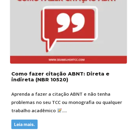
Como fazer citação ABNT: Direta e
indireta (NBR 10520)
Aprenda a fazer a citação ABNT e não tenha
problemas no seu TCC ou monografia ou qualquer
trabalho acadêmico
....
Leia mais.