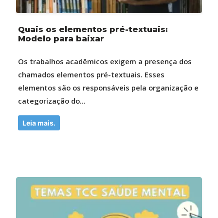
Quais os elementos pré-textuais:
Modelo para baixar
Os trabalhos acadêmicos exigem a presença dos
chamados elementos pré-textuais. Esses
elementos são os responsáveis pela organização e
categorização do...
Leia mais.