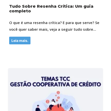
Tudo Sobre Resenha Crítica: Um guia
completo
O que é uma resenha crítica? E para que serve? Se
você quer saber mais, veja a seguir tudo sobre...
Leia mais.