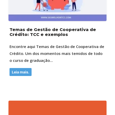
Temas de Gestão de Cooperativa de
Crédito: TCC e exemplos
Encontre aqui Temas de Gestão de Cooperativa de
Crédito. Um dos momentos mais temidos de todo
o curso de graduação...
Leia mais.