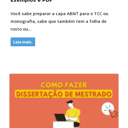
Exemplos e PDF
Você sabe preparar a capa ABNT para o TCC ou
monografia, sabe que também tem a folha de
rosto ou...
Leia mais.