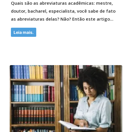
Quais são as abreviaturas acadêmicas: mestre,
doutor, bacharel, especialista, você sabe de fato
as abreviaturas delas? Não? Então este artigo...
Leia mais.