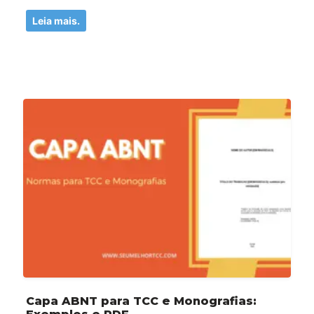
Leia mais.
Capa ABNT para TCC e Monografias: