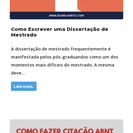
Como Escrever uma Dissertação de
Mestrado
A dissertação de mestrado frequentemente é
manifestada pelos pós-graduandos como um dos
momentos mais difíceis do mestrado. A mesma
deve...
Leia mais.