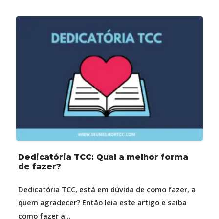
Dedicatória TCC: Qual a melhor forma
de fazer?
Dedicatória TCC, está em dúvida de como fazer, a
quem agradecer? Então leia este artigo e saiba
como fazer a...