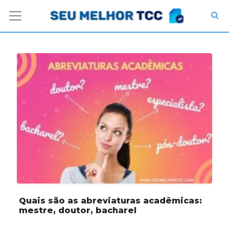
Quais são as abreviaturas acadêmicas:
mestre, doutor, bacharel