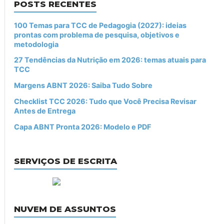
POSTS RECENTES
100 Temas para TCC de Pedagogia (2027): ideias
prontas com problema de pesquisa, objetivos e
metodologia
27 Tendências da Nutrição em 2026: temas atuais para
TCC
Margens ABNT 2026: Saiba Tudo Sobre
Checklist TCC 2026: Tudo que Você Precisa Revisar
Antes de Entrega
Capa ABNT Pronta 2026: Modelo e PDF
SERVIÇOS DE ESCRITA
NUVEM DE ASSUNTOS