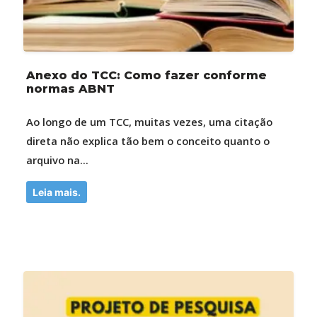
Anexo do TCC: Como fazer conforme
normas ABNT
Ao longo de um TCC, muitas vezes, uma citação
direta não explica tão bem o conceito quanto o
arquivo na...
Leia mais.