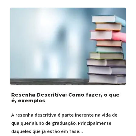
Resenha Descritiva: Como fazer, o que
é, exemplos
A resenha descritiva é parte inerente na vida de
qualquer aluno de graduação. Principalmente
daqueles que já estão em fase...