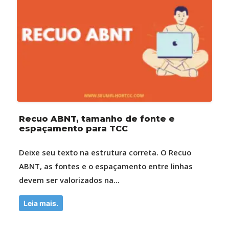
Recuo ABNT, tamanho de fonte e
espaçamento para TCC
Deixe seu texto na estrutura correta. O Recuo
ABNT, as fontes e o espaçamento entre linhas
devem ser valorizados na...
Leia mais.