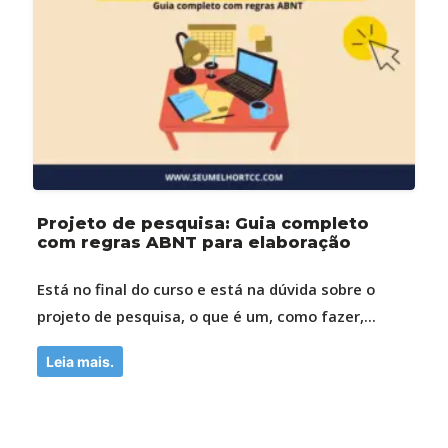
Projeto de pesquisa: Guia completo
com regras ABNT para elaboração
Está no final do curso e está na dúvida sobre o
projeto de pesquisa, o que é um, como fazer,...
Leia mais.