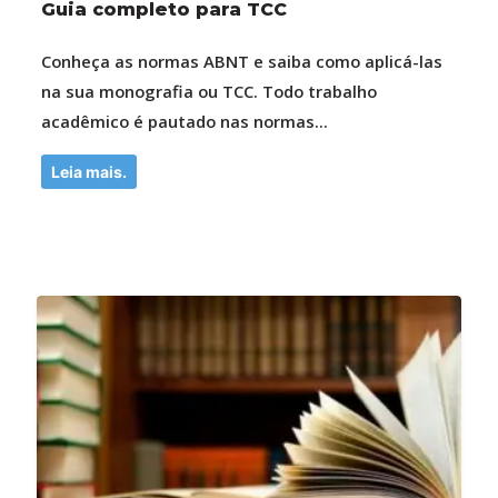
Guia completo para TCC
Conheça as normas ABNT e saiba como aplicá-las
na sua monografia ou TCC. Todo trabalho
acadêmico é pautado nas normas...
Leia mais.