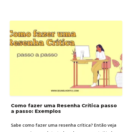
Como fazer uma Resenha Crítica passo
a passo: Exemplos
Sabe como fazer uma resenha crítica? Então veja