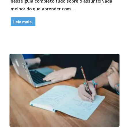
nesse guia completo tudo sobre o assunto!Nada
melhor do que aprender com...
Leia mais.