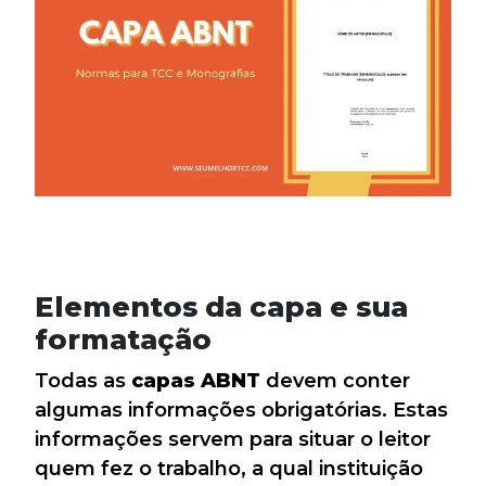
Elementos da capa e sua
formatação
Todas as
capas ABNT
devem conter
algumas informações obrigatórias. Estas
informações servem para situar o leitor
quem fez o trabalho, a qual instituição