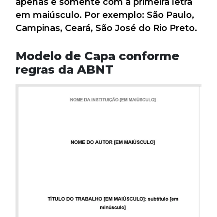
apenas e somente com a primeira letra
em maiúsculo. Por exemplo: São Paulo,
Campinas, Ceará, São José do Rio Preto.
Modelo de Capa conforme
regras da ABNT