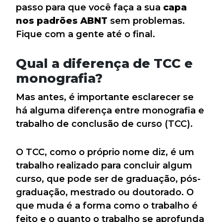
passo para que você faça a sua
capa
nos padrões ABNT
sem problemas.
Fique com a gente até o final.
Qual a diferença de TCC e
monografia?
Mas antes, é importante esclarecer se
há alguma diferença entre monografia e
trabalho de conclusão de curso (TCC).
O TCC, como o próprio nome diz, é um
trabalho realizado para concluir algum
curso, que pode ser de graduação, pós-
graduação, mestrado ou doutorado. O
que muda é a forma como o trabalho é
feito e o quanto o trabalho se aprofunda