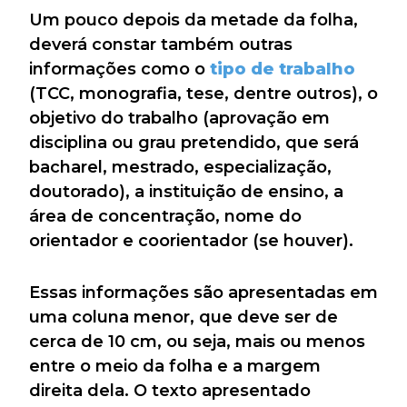
Um pouco depois da metade da folha,
deverá constar também outras
informações como o
tipo de trabalho
(TCC, monografia, tese, dentre outros), o
objetivo do trabalho (aprovação em
disciplina ou grau pretendido, que será
bacharel, mestrado, especialização,
doutorado), a instituição de ensino, a
área de concentração, nome do
orientador e coorientador (se houver).
Essas informações são apresentadas em
uma coluna menor, que deve ser de
cerca de 10 cm, ou seja, mais ou menos
entre o meio da folha e a margem
direita dela. O texto apresentado