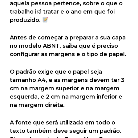
aquela pessoa pertence, sobre o que o
trabalho irá tratar e o ano em que foi
produzido.
Antes de começar a preparar a sua capa
no modelo ABNT, saiba que é preciso
configurar as margens e o tipo de papel.
O padrão exige que o papel seja
tamanho A4, e as margens devem ter 3
cm na margem superior e na margem
esquerda, e 2 cm na margem inferior e
na margem direita.
A fonte que será utilizada em todo o
texto também deve seguir um padrão.