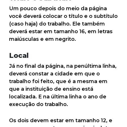
Um pouco depois do meio da página
você deverá colocar o título e o subtítulo
(caso haja) do trabalho. Ele também
deverá estar em tamanho 16, em letras
maiúsculas e em negrito.
Local
Já no final da página, na penúltima linha,
deverá constar a cidade em que o
trabalho foi feito, que é a mesma em
que a instituição de ensino está
localizada. E na última linha o ano de
execução do trabalho.
Os dois devem estar em tamanho 12, e