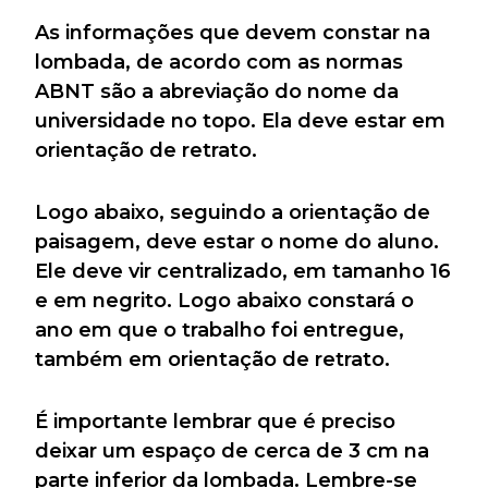
As informações que devem constar na
lombada, de acordo com as normas
ABNT são a abreviação do nome da
universidade no topo. Ela deve estar em
orientação de retrato.
Logo abaixo, seguindo a orientação de
paisagem, deve estar o nome do aluno.
Ele deve vir centralizado, em tamanho 16
e em negrito. Logo abaixo constará o
ano em que o trabalho foi entregue,
também em orientação de retrato.
É importante lembrar que é preciso
deixar um espaço de cerca de 3 cm na
parte inferior da lombada. Lembre-se