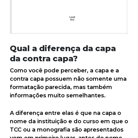
Qual a diferença da capa
da contra capa?
Como você pode perceber, a capa e a
contra capa possuem não somente uma
formatação parecida, mas também
informações muito semelhantes.
A diferença entre elas é que na capa o
nome da instituição e do curso em que o
TCC ou a monografia são apresentados