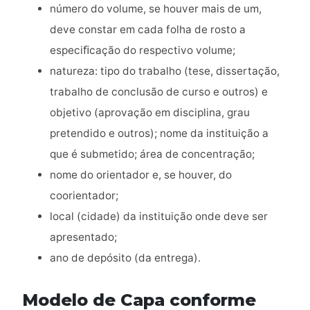
número do volume, se houver mais de um,
deve constar em cada folha de rosto a
especiﬁcação do respectivo volume;
natureza: tipo do trabalho (tese, dissertação,
trabalho de conclusão de curso e outros) e
objetivo (aprovação em disciplina, grau
pretendido e outros); nome da instituição a
que é submetido; área de concentração;
nome do orientador e, se houver, do
coorientador;
local (cidade) da instituição onde deve ser
apresentado;
ano de depósito (da entrega).
Modelo de Capa conforme