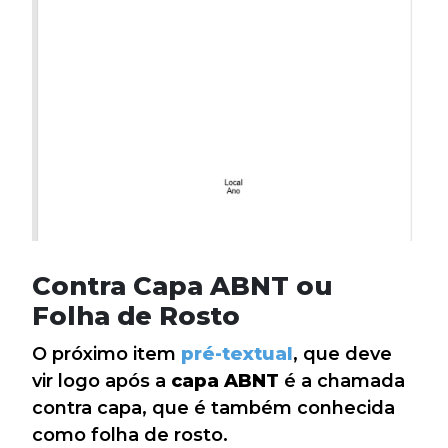
Contra Capa ABNT ou
Folha de Rosto
O próximo item
pré-textual
, que deve
vir logo após a
capa ABNT
é a chamada
contra capa, que é também conhecida
como folha de rosto.