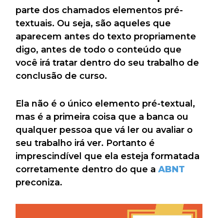
parte dos chamados elementos pré-
textuais. Ou seja, são aqueles que
aparecem antes do texto propriamente
digo, antes de todo o conteúdo que
você irá tratar dentro do seu trabalho de
conclusão de curso.
Ela não é o único elemento pré-textual,
mas é a primeira coisa que a banca ou
qualquer pessoa que vá ler ou avaliar o
seu trabalho irá ver. Portanto é
imprescindível que ela esteja formatada
corretamente dentro do que a
ABNT
preconiza.