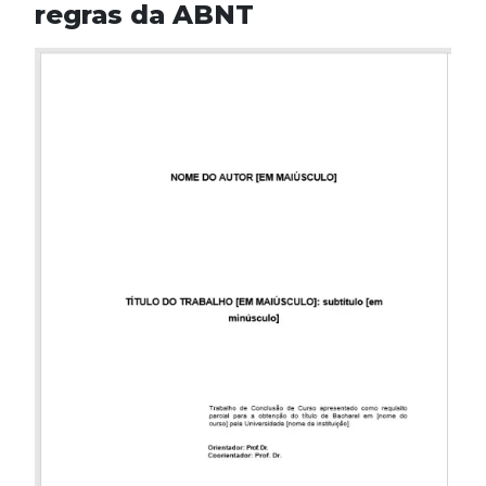
regras da ABNT