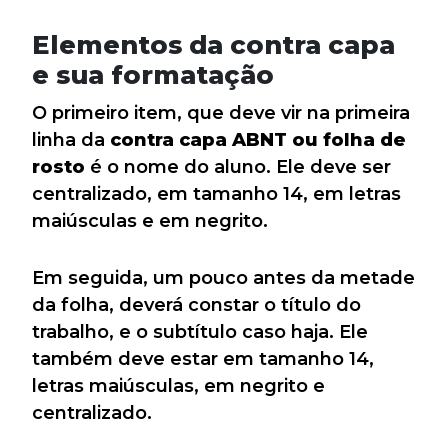
Elementos da contra capa
e sua formatação
O primeiro item, que deve vir na primeira
linha da
contra capa ABNT ou folha de
rosto
é o nome do aluno. Ele deve ser
centralizado, em tamanho 14, em letras
maiúsculas e em negrito.
Em seguida, um pouco antes da metade
da folha, deverá constar o título do
trabalho, e o subtítulo caso haja. Ele
também deve estar em tamanho 14,
letras maiúsculas, em negrito e
centralizado.