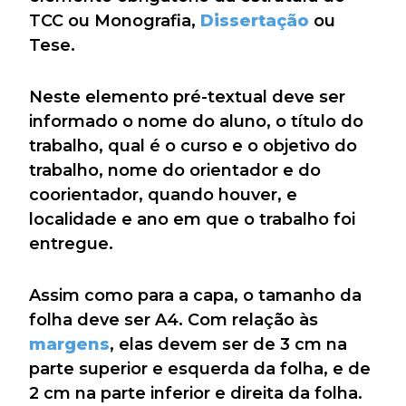
TCC ou Monografia,
Dissertação
ou
Tese.
Neste elemento pré-textual deve ser
informado o nome do aluno, o título do
trabalho, qual é o curso e o objetivo do
trabalho, nome do orientador e do
coorientador, quando houver, e
localidade e ano em que o trabalho foi
entregue.
Assim como para a capa, o tamanho da
folha deve ser A4. Com relação às
margens
, elas devem ser de 3 cm na
parte superior e esquerda da folha, e de
2 cm na parte inferior e direita da folha.