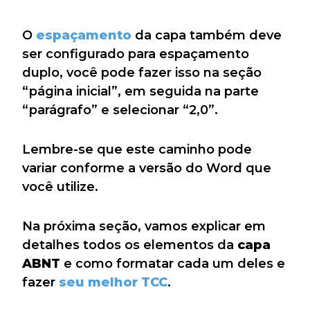
O
espaçamento
da capa também deve
ser configurado para espaçamento
duplo, você pode fazer isso na seção
“página inicial”, em seguida na parte
“parágrafo” e selecionar “2,0”.
Lembre-se que este caminho pode
variar conforme a versão do Word que
você utilize.
Na próxima seção, vamos explicar em
detalhes todos os elementos da
capa
ABNT
e como formatar cada um deles e
fazer
seu melhor TCC
.