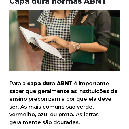
Capa dura normas ABNT
Para a
capa dura ABNT
é importante
saber que geralmente as instituições de
ensino preconizam a cor que ela deve
ser. As mais comuns são verde,
vermelho, azul ou preta. As letras
geralmente são douradas.