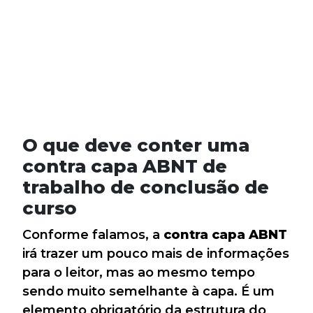
O que deve conter uma
contra capa ABNT de
trabalho de conclusão de
curso
Conforme falamos, a
contra capa ABNT
irá trazer um pouco mais de informações
para o leitor, mas ao mesmo tempo
sendo muito semelhante à capa. É um
elemento obrigatório da estrutura do