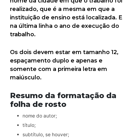
nome da cidade em que o trabalho foi
realizado, que é a mesma em que a
instituição de ensino está localizada. E
na última linha o ano de execução do
trabalho.
Os dois devem estar em tamanho 12,
espaçamento duplo e apenas e
somente com a primeira letra em
maiúsculo.
Resumo da formatação da
folha de rosto
nome do autor;
título;
subtítulo, se houver;