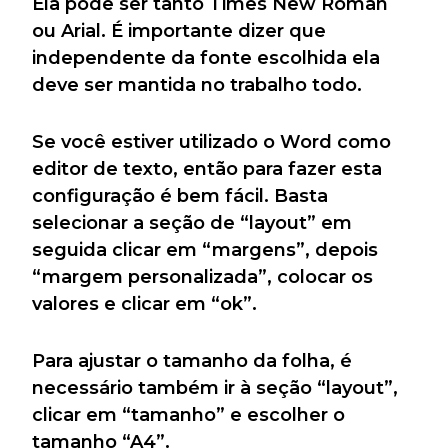
Ela pode ser tanto Times New Roman
ou Arial. É importante dizer que
independente da fonte escolhida ela
deve ser mantida no trabalho todo.
Se você estiver utilizado o Word como
editor de texto, então para fazer esta
configuração é bem fácil. Basta
selecionar a seção de “layout” em
seguida clicar em “margens”, depois
“margem personalizada”, colocar os
valores e clicar em “ok”.
Para ajustar o tamanho da folha, é
necessário também ir à seção “layout”,
clicar em “tamanho” e escolher o
tamanho “A4”.