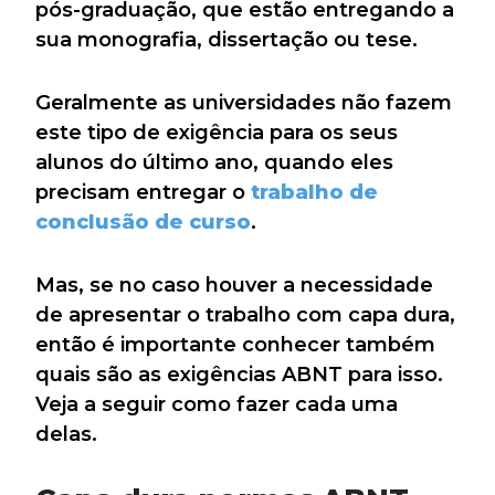
pós-graduação, que estão entregando a
sua monografia, dissertação ou tese.
Geralmente as universidades não fazem
este tipo de exigência para os seus
alunos do último ano, quando eles
precisam entregar o
trabalho de
conclusão de curso
.
Mas, se no caso houver a necessidade
de apresentar o trabalho com capa dura,
então é importante conhecer também
quais são as exigências ABNT para isso.
Veja a seguir como fazer cada uma
delas.