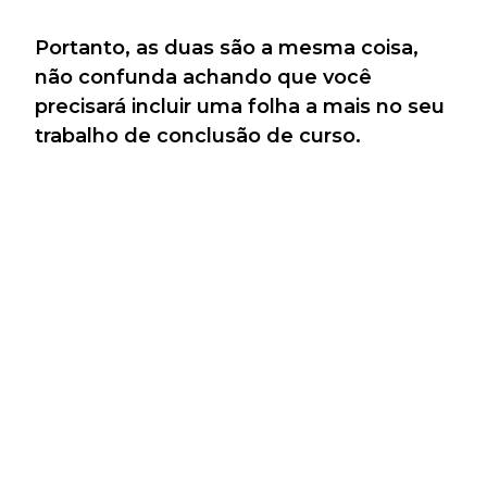
Portanto, as duas são a mesma coisa,
não confunda achando que você
precisará incluir uma folha a mais no seu
trabalho de conclusão de curso.