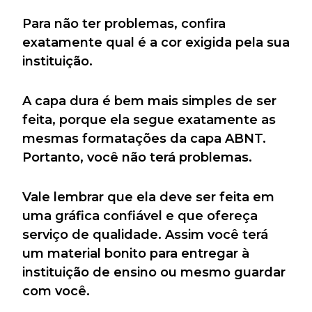
Para não ter problemas, confira
exatamente qual é a cor exigida pela sua
instituição.
A capa dura é bem mais simples de ser
feita, porque ela segue exatamente as
mesmas formatações da capa ABNT.
Portanto, você não terá problemas.
Vale lembrar que ela deve ser feita em
uma gráfica confiável e que ofereça
serviço de qualidade. Assim você terá
um material bonito para entregar à
instituição de ensino ou mesmo guardar
com você.