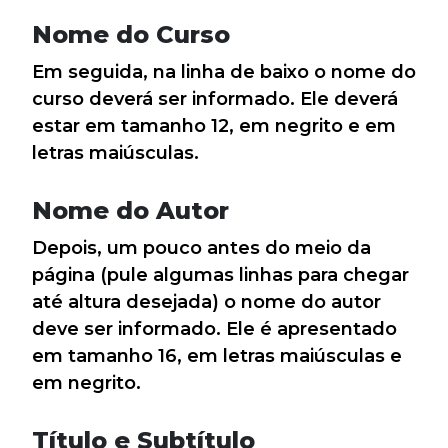
Nome do Curso
Em seguida, na linha de baixo o nome do
curso deverá ser informado. Ele deverá
estar em tamanho 12, em negrito e em
letras maiúsculas.
Nome do Autor
Depois, um pouco antes do meio da
página (pule algumas linhas para chegar
até altura desejada) o nome do autor
deve ser informado. Ele é apresentado
em tamanho 16, em letras maiúsculas e
em negrito.
Título e Subtítulo