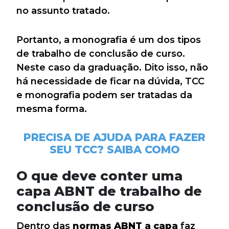
no assunto tratado.
Portanto, a monografia é um dos tipos
de trabalho de conclusão de curso.
Neste caso da graduação. Dito isso, não
há necessidade de ficar na dúvida, TCC
e monografia podem ser tratadas da
mesma forma.
PRECISA DE AJUDA PARA FAZER
SEU TCC? SAIBA COMO
O que deve conter uma
capa ABNT de trabalho de
conclusão de curso
Dentro das
normas ABNT a capa
faz