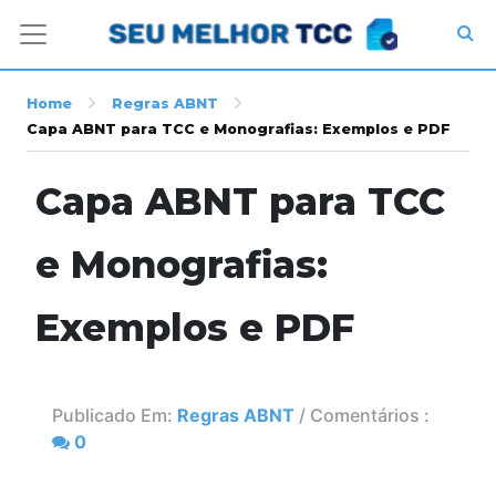
Home
Regras ABNT
Capa ABNT para TCC e Monografias: Exemplos e PDF
Capa ABNT para TCC
e Monografias:
Exemplos e PDF
Publicado Em:
Regras ABNT
/ Comentários :
0