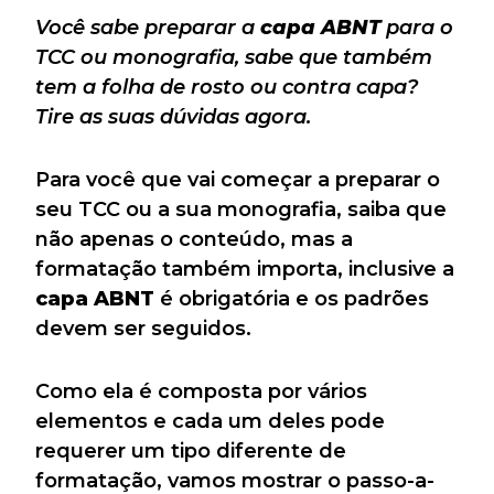
Você sabe preparar a
capa ABNT
para o
TCC ou monografia, sabe que também
tem a folha de rosto ou contra capa?
Tire as suas dúvidas agora.
Para você que vai começar a preparar o
seu TCC ou a sua monografia, saiba que
não apenas o conteúdo, mas a
formatação também importa, inclusive a
capa ABNT
é obrigatória e os padrões
devem ser seguidos.
Como ela é composta por vários
elementos e cada um deles pode
requerer um tipo diferente de
formatação, vamos mostrar o passo-a-