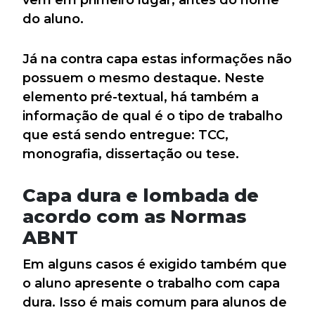
vem em primeiro lugar, antes do nome
do aluno.
Já na contra capa estas informações não
possuem o mesmo destaque. Neste
elemento pré-textual, há também a
informação de qual é o tipo de trabalho
que está sendo entregue: TCC,
monografia, dissertação ou tese.
Capa dura e lombada de
acordo com as Normas
ABNT
Em alguns casos é exigido também que
o aluno apresente o trabalho com capa
dura. Isso é mais comum para alunos de