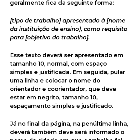
geralmente fica da seguinte forma:
[tipo de trabalho] apresentado à [nome
da instituição de ensino], como requisito
para [objetivo do trabalho].
Esse texto deverá ser apresentado em
tamanho 10, normal, com espaço
simples e justificada. Em seguida, pular
uma linha e colocar o nome do
orientador e coorientador, que deve
estar em negrito, tamanho 10,
espaçamento simples e justificado.
Já no final da página, na penúltima linha,
deverá também deve será informado o