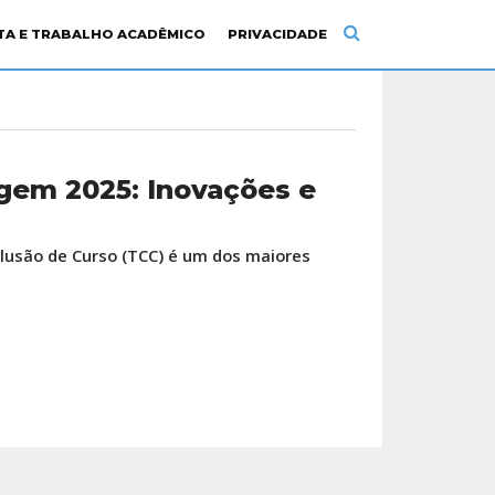
ITA E TRABALHO ACADÊMICO
PRIVACIDADE
gem 2025: Inovações e
lusão de Curso (TCC) é um dos maiores