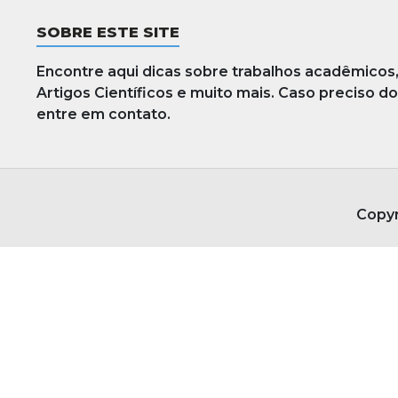
SOBRE ESTE SITE
Encontre aqui dicas sobre trabalhos acadêmicos
Artigos Científicos e muito mais. Caso preciso d
entre em contato.
Copyr