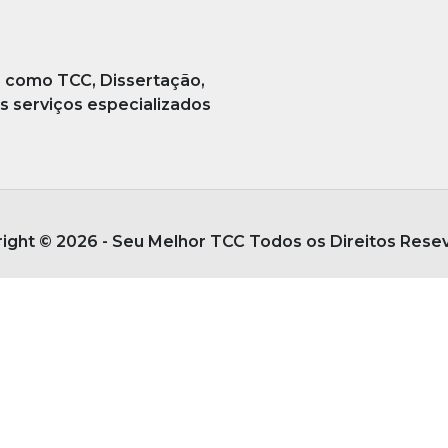
, como TCC, Dissertação,
os serviços especializados
ight © 2026 - Seu Melhor TCC Todos os Direitos Rese