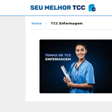
Home
TCC Enfermagem