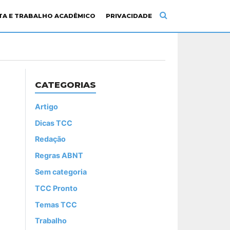
ITA E TRABALHO ACADÊMICO
PRIVACIDADE
CATEGORIAS
Artigo
Dicas TCC
Redação
Regras ABNT
Sem categoria
TCC Pronto
Temas TCC
Trabalho