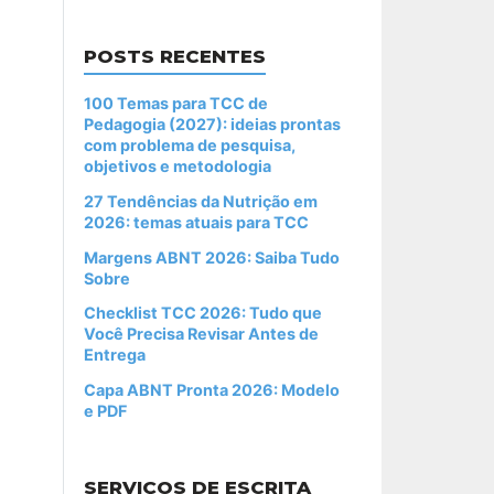
POSTS RECENTES
100 Temas para TCC de
Pedagogia (2027): ideias prontas
com problema de pesquisa,
objetivos e metodologia
27 Tendências da Nutrição em
2026: temas atuais para TCC
Margens ABNT 2026: Saiba Tudo
Sobre
Checklist TCC 2026: Tudo que
Você Precisa Revisar Antes de
Entrega
Capa ABNT Pronta 2026: Modelo
e PDF
SERVIÇOS DE ESCRITA