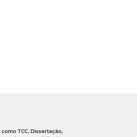
, como TCC, Dissertação,