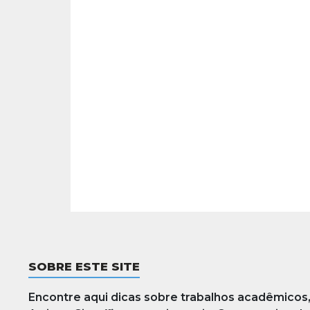
SOBRE ESTE SITE
Encontre aqui dicas sobre trabalhos acadêmicos