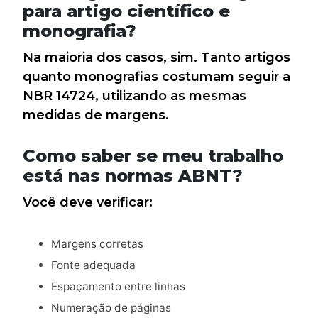
para artigo científico e
monografia?
Na maioria dos casos, sim. Tanto artigos
quanto monografias costumam seguir a
NBR 14724, utilizando as mesmas
medidas de margens.
Como saber se meu trabalho
está nas normas ABNT?
Você deve verificar:
Margens corretas
Fonte adequada
Espaçamento entre linhas
Numeração de páginas