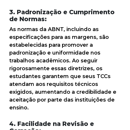
3. Padronização e Cumprimento
de Normas:
As normas da ABNT, incluindo as
especificações para as margens, são
estabelecidas para promover a
padronização e uniformidade nos
trabalhos acadêmicos. Ao seguir
rigorosamente essas diretrizes, os
estudantes garantem que seus TCCs
atendam aos requisitos técnicos
exigidos, aumentando a credibilidade e
aceitação por parte das instituições de
ensino.
4. Facilidade na Revisão e