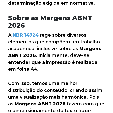
determinação exigida em normativa.
Sobre as Margens ABNT
2026
A
NBR 14724
rege sobre diversos
elementos que compõem um trabalho
acadêmico, inclusive sobre as
Margens
ABNT 2026
. Inicialmente, deve-se
entender que a impressão é realizada
em folha A4.
Com isso, temos uma melhor
distribuição do conteúdo, criando assim
uma visualização mais harmônica. Pois
as
Margens ABNT 2026
fazem com que
o dimensionamento do texto fique