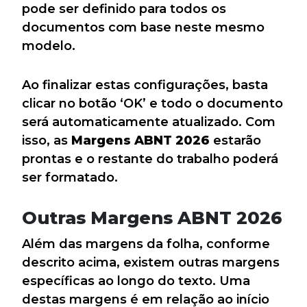
pode ser definido para todos os
documentos com base neste mesmo
modelo.
Ao finalizar estas configurações, basta
clicar no botão ‘OK’ e todo o documento
será automaticamente atualizado. Com
isso, as
Margens ABNT 2026
estarão
prontas e o restante do trabalho poderá
ser formatado.
Outras Margens ABNT 2026
Além das margens da folha, conforme
descrito acima, existem outras margens
específicas ao longo do texto. Uma
destas margens é em relação ao início