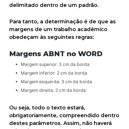
delimitado dentro de um padrão.
Para tanto, a determinação é de que as
margens de um trabalho acadêmico
obedeçam às seguintes regras:
Margens ABNT no WORD
Margem superior: 3 cm da borda
Margem inferior: 2 cm da borda
Margem esquerda: 3 cm da borda
Margem direita: 2 cm da borda
Ou seja, todo o texto estará,
obrigatoriamente, compreendido dentro
destes parâmetros. Assim, não haverá