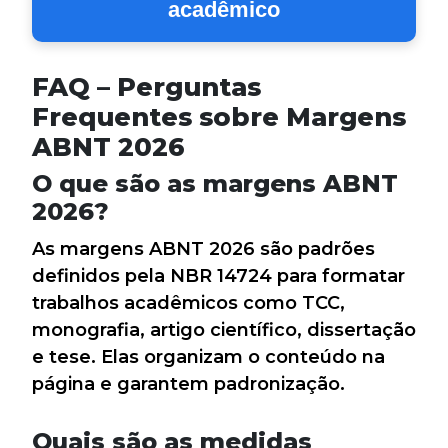
acadêmico
FAQ – Perguntas
Frequentes sobre Margens
ABNT 2026
O que são as margens ABNT
2026?
As margens ABNT 2026 são padrões
definidos pela NBR 14724 para formatar
trabalhos acadêmicos como TCC,
monografia, artigo científico, dissertação
e tese. Elas organizam o conteúdo na
página e garantem padronização.
Quais são as medidas