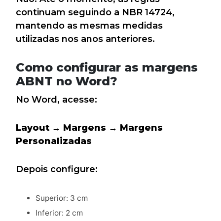
continuam seguindo a NBR 14724,
mantendo as mesmas medidas
utilizadas nos anos anteriores.
Como configurar as margens
ABNT no Word?
No Word, acesse:
Layout → Margens → Margens
Personalizadas
Depois configure:
Superior: 3 cm
Inferior: 2 cm