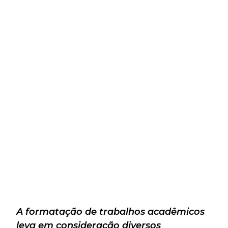
A formatação de trabalhos acadêmicos
leva em consideração diversos