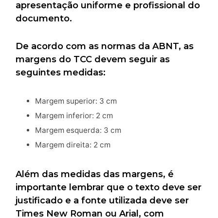
apresentação uniforme e profissional do
documento.
De acordo com as normas da ABNT, as
margens do TCC devem seguir as
seguintes medidas:
Margem superior: 3 cm
Margem inferior: 2 cm
Margem esquerda: 3 cm
Margem direita: 2 cm
Além das medidas das margens, é
importante lembrar que o texto deve ser
justificado e a fonte utilizada deve ser
Times New Roman ou Arial, com