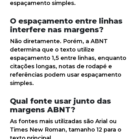
espaçamento simples.
O espaçamento entre linhas
interfere nas margens?
Não diretamente. Porém, a ABNT
determina que o texto utilize
espaçamento 1,5 entre linhas, enquanto
citações longas, notas de rodapé e
referências podem usar espaçamento
simples.
Qual fonte usar junto das
margens ABNT?
As fontes mais utilizadas são Arial ou
Times New Roman, tamanho 12 para o
texto principal.