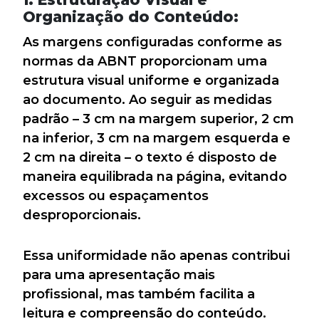
Organização do Conteúdo:
As margens configuradas conforme as
normas da ABNT proporcionam uma
estrutura visual uniforme e organizada
ao documento. Ao seguir as medidas
padrão – 3 cm na margem superior, 2 cm
na inferior, 3 cm na margem esquerda e
2 cm na direita – o texto é disposto de
maneira equilibrada na página, evitando
excessos ou espaçamentos
desproporcionais.
Essa uniformidade não apenas contribui
para uma apresentação mais
profissional, mas também facilita a
leitura e compreensão do conteúdo.