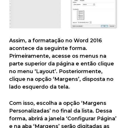
Assim, a formatação no Word 2016
acontece da seguinte forma.
Primeiramente, acesse os menus na
parte superior da página e então clique
no menu ‘Layout’. Posteriormente,
clique na opção ‘Margens’, disposta no
lado esquerdo da tela.
Com isso, escolha a opção ‘Margens
Personalizadas’ no final da lista. Dessa
forma, abrirá a janela ‘Configurar Página’
e na aba ‘Margens’ serão digitadas as