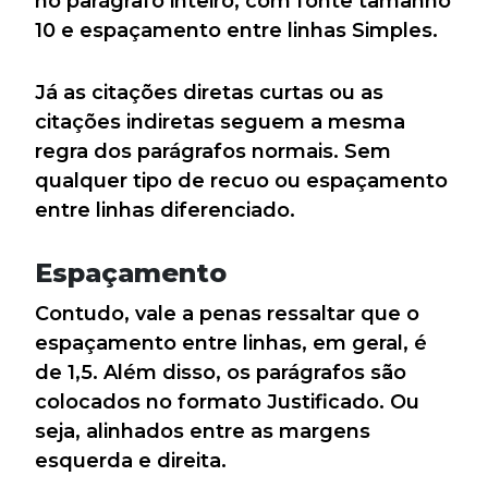
no parágrafo inteiro, com fonte tamanho
10 e espaçamento entre linhas Simples.
Já as citações diretas curtas ou as
citações indiretas seguem a mesma
regra dos parágrafos normais. Sem
qualquer tipo de recuo ou espaçamento
entre linhas diferenciado.
Espaçamento
Contudo, vale a penas ressaltar que o
espaçamento entre linhas, em geral, é
de 1,5. Além disso, os parágrafos são
colocados no formato Justificado. Ou
seja, alinhados entre as margens
esquerda e direita.