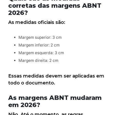
corretas das margens ABNT
2026?
As medidas oficiais são:
Margem superior: 3 cm
Margem inferior: 2 cm
Margem esquerda: 3 cm
Margem direita: 2 cm
Essas medidas devem ser aplicadas em
todo o documento.
As margens ABNT mudaram
em 2026?
Não. Até o momento, as regras