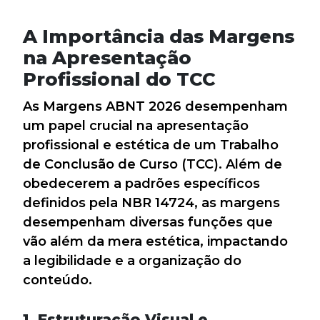
A Importância das Margens
na Apresentação
Profissional do TCC
As Margens ABNT 2026 desempenham
um papel crucial na apresentação
profissional e estética de um Trabalho
de Conclusão de Curso (TCC). Além de
obedecerem a padrões específicos
definidos pela NBR 14724, as margens
desempenham diversas funções que
vão além da mera estética, impactando
a legibilidade e a organização do
conteúdo.
1. Estruturação Visual e