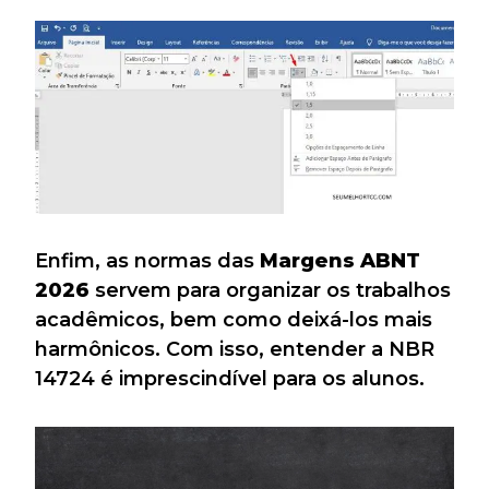
Enfim, as normas das
Margens ABNT
2026
servem para organizar os trabalhos
acadêmicos, bem como deixá-los mais
harmônicos. Com isso, entender a NBR
14724 é imprescindível para os alunos.
Tocador
de