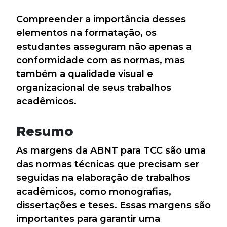
Compreender a importância desses
elementos na formatação, os
estudantes asseguram não apenas a
conformidade com as normas, mas
também a qualidade visual e
organizacional de seus trabalhos
acadêmicos.
Resumo
As margens da ABNT para TCC são uma
das normas técnicas que precisam ser
seguidas na elaboração de trabalhos
acadêmicos, como monografias,
dissertações e teses. Essas margens são
importantes para garantir uma