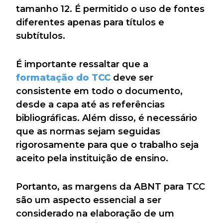
tamanho 12. É permitido o uso de fontes
diferentes apenas para títulos e
subtítulos.
É importante ressaltar que a
formatação do TCC
deve ser
consistente em todo o documento,
desde a capa até as referências
bibliográficas. Além disso, é necessário
que as normas sejam seguidas
rigorosamente para que o trabalho seja
aceito pela instituição de ensino.
Portanto, as margens da ABNT para TCC
são um aspecto essencial a ser
considerado na elaboração de um