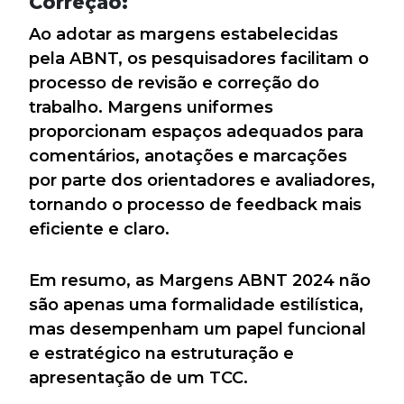
Correção:
Ao adotar as margens estabelecidas
pela ABNT, os pesquisadores facilitam o
processo de revisão e correção do
trabalho. Margens uniformes
proporcionam espaços adequados para
comentários, anotações e marcações
por parte dos orientadores e avaliadores,
tornando o processo de feedback mais
eficiente e claro.
Em resumo, as Margens ABNT 2024 não
são apenas uma formalidade estilística,
mas desempenham um papel funcional
e estratégico na estruturação e
apresentação de um TCC.