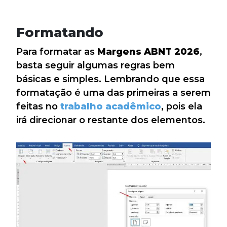
Formatando
Para formatar as
Margens ABNT 2026
,
basta seguir algumas regras bem
básicas e simples. Lembrando que essa
formatação é uma das primeiras a serem
feitas no
trabalho acadêmico
, pois ela
irá direcionar o restante dos elementos.