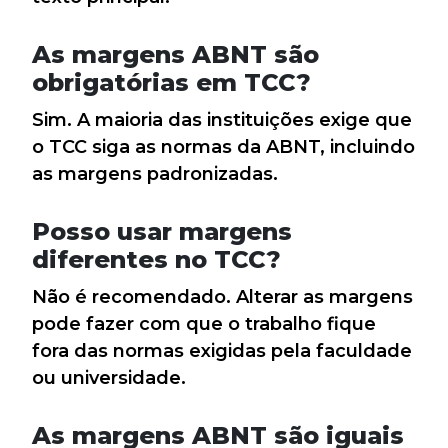
As margens ABNT são
obrigatórias em TCC?
Sim. A maioria das instituições exige que
o TCC siga as normas da ABNT, incluindo
as margens padronizadas.
Posso usar margens
diferentes no TCC?
Não é recomendado. Alterar as margens
pode fazer com que o trabalho fique
fora das normas exigidas pela faculdade
ou universidade.
As margens ABNT são iguais