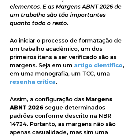
elementos. E as Margens ABNT 2026 de
um trabalho são tão importantes
quanto todo o resto.
Ao iniciar o processo de formatação de
um trabalho acadêmico, um dos
primeiros itens a ser verificado são as
margens. Seja em um
artigo científico
,
em uma monografia, um TCC, uma
resenha crítica
.
Assim, a configuração das
Margens
ABNT 2026
segue determinados
padrões conforme descrito na NBR
14724. Portanto, as margens não são
apenas casualidade, mas sim uma