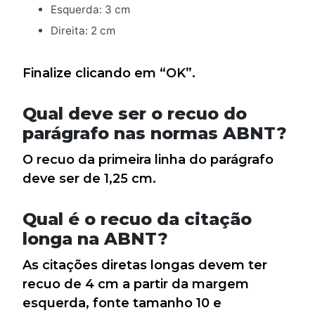
Esquerda: 3 cm
Direita: 2 cm
Finalize clicando em “OK”.
Qual deve ser o recuo do
parágrafo nas normas ABNT?
O recuo da primeira linha do parágrafo
deve ser de 1,25 cm.
Qual é o recuo da citação
longa na ABNT?
As citações diretas longas devem ter
recuo de 4 cm a partir da margem
esquerda, fonte tamanho 10 e