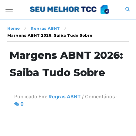
Home
Regras ABNT
Margens ABNT 2026: Saiba Tudo Sobre
Margens ABNT 2026:
Saiba Tudo Sobre
Publicado Em:
Regras ABNT
/ Comentários :
0