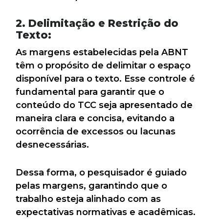
2. Delimitação e Restrição do
Texto:
As margens estabelecidas pela ABNT
têm o propósito de delimitar o espaço
disponível para o texto. Esse controle é
fundamental para garantir que o
conteúdo do TCC seja apresentado de
maneira clara e concisa, evitando a
ocorrência de excessos ou lacunas
desnecessárias.
Dessa forma, o pesquisador é guiado
pelas margens, garantindo que o
trabalho esteja alinhado com as
expectativas normativas e acadêmicas.