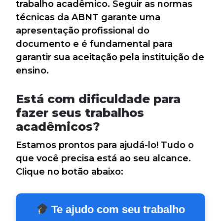
trabalho acadêmico. Seguir as normas
técnicas da ABNT garante uma
apresentação profissional do
documento e é fundamental para
garantir sua aceitação pela instituição de
ensino.
Está com dificuldade para
fazer seus trabalhos
acadêmicos?
Estamos prontos para ajudá-lo! Tudo o
que você precisa está ao seu alcance.
Clique no botão abaixo:
Te ajudo com seu trabalho