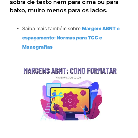
sobra de texto nem para cima ou para
baixo, muito menos para os lados.
Saiba mais também sobre
Margem ABNT e
espaçamento: Normas para TCC e
Monografias