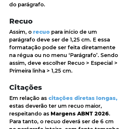
do parágrafo.
Recuo
Assim, o
recuo
para início de um
parágrafo deve ser de 1,25 cm. E essa
formatação pode ser feita diretamente
na régua ou no menu ‘Parágrafo’. Sendo
assim, deve escolher Recuo > Especial >
Primeira linha > 1,25 cm.
Citações
Em relação as
citações diretas longas,
estas deverão ter um recuo maior,
respeitando as
Margens ABNT 2026
.
Para tanto, o recuo deverá ser de 6 cm