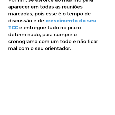
Por fim, se esforce ao máximo para
aparecer em todas as reuniões
marcadas, pois esse é o tempo de
discussão e de
crescimento do seu
TCC
e entregue tudo no prazo
determinado, para cumprir o
cronograma com um todo e não ficar
mal com o seu orientador.