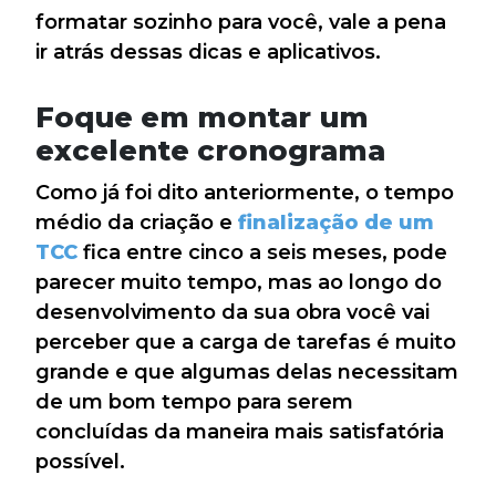
formatar sozinho para você, vale a pena
ir atrás dessas dicas e aplicativos.
Foque em montar um
excelente cronograma
Como já foi dito anteriormente, o tempo
médio da criação e
finalização de um
TCC
fica entre cinco a seis meses, pode
parecer muito tempo, mas ao longo do
desenvolvimento da sua obra você vai
perceber que a carga de tarefas é muito
grande e que algumas delas necessitam
de um bom tempo para serem
concluídas da maneira mais satisfatória
possível.