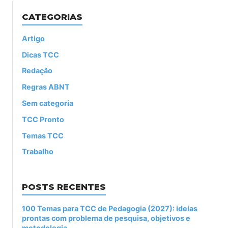
CATEGORIAS
Artigo
Dicas TCC
Redação
Regras ABNT
Sem categoria
TCC Pronto
Temas TCC
Trabalho
POSTS RECENTES
100 Temas para TCC de Pedagogia (2027): ideias
prontas com problema de pesquisa, objetivos e
metodologia