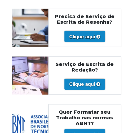
Precisa de Serviço de
Escrita de Resenha?
Clique aqui
Serviço de Escrita de
Redação?
Clique aqui
Quer Formatar seu
Trabalho nas normas
ABNT?