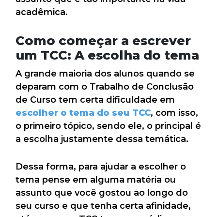
acadêmica.
Como começar a escrever
um TCC: A escolha do tema
A grande maioria dos alunos quando se
deparam com o Trabalho de Conclusão
de Curso tem certa dificuldade em
escolher o tema do seu TCC
, com isso,
o primeiro tópico, sendo ele, o principal é
a escolha justamente dessa temática.
Dessa forma, para ajudar a escolher o
tema pense em alguma matéria ou
assunto que você gostou ao longo do
seu curso e que tenha certa afinidade,