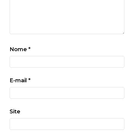
Nome
*
E-mail
*
Site