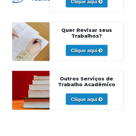
Clique aqui
Quer Revisar seus
Trabalhos?
Clique aqui
Outros Serviços de
Trabalho Acadêmico
Clique aqui