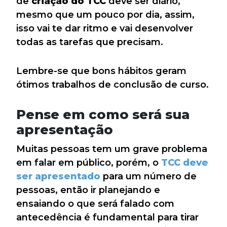
de
criação do TCC
deve ser diário,
mesmo que um pouco por dia, assim,
isso vai te dar ritmo e vai desenvolver
todas as tarefas que precisam.
Lembre-se que bons hábitos geram
ótimos trabalhos de conclusão de curso.
Pense em como será sua
apresentação
Muitas pessoas tem um grave problema
em falar em público, porém, o
TCC deve
ser apresentado
para um número de
pessoas, então ir planejando e
ensaiando o que será falado com
antecedência é fundamental para tirar