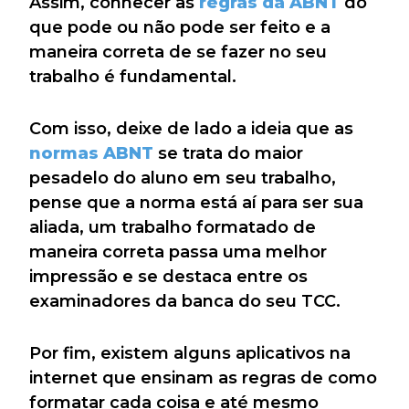
Assim, conhecer as
regras da ABNT
do
que pode ou não pode ser feito e a
maneira correta de se fazer no seu
trabalho é fundamental.
Com isso, deixe de lado a ideia que as
normas ABNT
se trata do maior
pesadelo do aluno em seu trabalho,
pense que a norma está aí para ser sua
aliada, um trabalho formatado de
maneira correta passa uma melhor
impressão e se destaca entre os
examinadores da banca do seu TCC.
Por fim, existem alguns aplicativos na
internet que ensinam as regras de como
formatar cada coisa e até mesmo