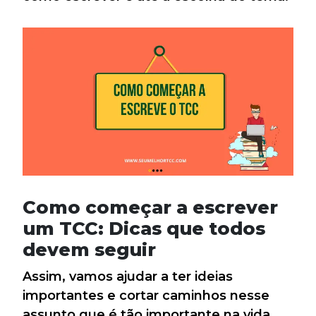
Como começar a escrever
um TCC: Dicas que todos
devem seguir
Assim, vamos ajudar a ter ideias
importantes e cortar caminhos nesse
assunto que é tão importante na vida