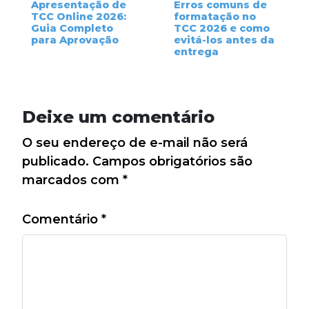
Apresentação de
Erros comuns de
TCC Online 2026:
formatação no
Guia Completo
TCC 2026 e como
para Aprovação
evitá-los antes da
entrega
Deixe um comentário
O seu endereço de e-mail não será
publicado.
Campos obrigatórios são
marcados com
*
Comentário
*