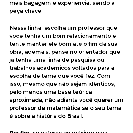
mais bagagem e experiência, sendo a
peça chave.
Nessa linha, escolha um professor que
você tenha um bom relacionamento e
tente manter ele bom até o fim da sua
obra, ademais, pense no orientador que
já tenha uma linha de pesquisa ou
trabalhos acadêmicos voltados para a
escolha de tema que você fez. Com
isso, mesmo que não sejam idênticos,
pelo menos uma base teórica
aproximada, não adianta você querer um
professor de matemática se o seu tema
é sobre a história do Brasil.