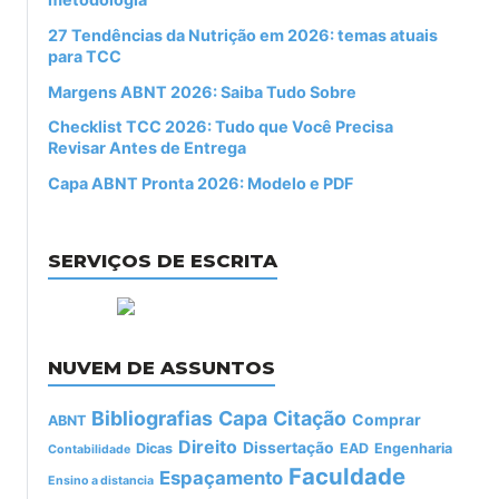
27 Tendências da Nutrição em 2026: temas atuais
para TCC
Margens ABNT 2026: Saiba Tudo Sobre
Checklist TCC 2026: Tudo que Você Precisa
Revisar Antes de Entrega
Capa ABNT Pronta 2026: Modelo e PDF
SERVIÇOS DE ESCRITA
NUVEM DE ASSUNTOS
Bibliografias
Capa
Citação
Comprar
ABNT
Direito
Dissertação
Dicas
EAD
Engenharia
Contabilidade
Faculdade
Espaçamento
Ensino a distancia