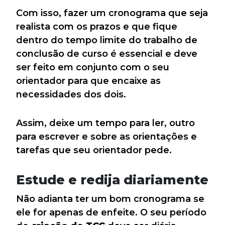
Com isso, fazer um cronograma que seja
realista com os prazos e que fique
dentro do tempo limite do trabalho de
conclusão de curso é essencial e deve
ser feito em conjunto com o seu
orientador para que encaixe as
necessidades dos dois.
Assim, deixe um tempo para ler, outro
para escrever e sobre as orientações e
tarefas que seu orientador pede.
Estude e redija diariamente
Não adianta ter um bom cronograma se
ele for apenas de enfeite. O seu período