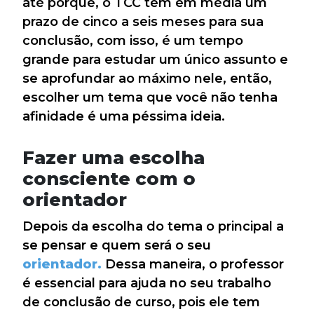
até porque, o TCC tem em média um
prazo de cinco a seis meses para sua
conclusão, com isso, é um tempo
grande para estudar um único assunto e
se aprofundar ao máximo nele, então,
escolher um tema que você não tenha
afinidade é uma péssima ideia.
Fazer uma escolha
consciente com o
orientador
Depois da escolha do tema o principal a
se pensar e quem será o seu
orientador.
Dessa maneira, o professor
é essencial para ajuda no seu trabalho
de conclusão de curso, pois ele tem