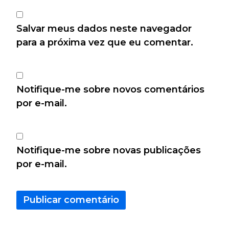
Salvar meus dados neste navegador
para a próxima vez que eu comentar.
Notifique-me sobre novos comentários
por e-mail.
Notifique-me sobre novas publicações
por e-mail.