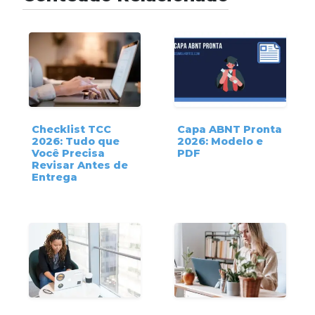
Checklist TCC
Capa ABNT Pronta
2026: Tudo que
2026: Modelo e
Você Precisa
PDF
Revisar Antes de
Entrega