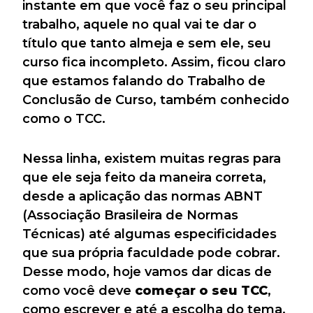
instante em que você faz o seu principal
trabalho, aquele no qual vai te dar o
título que tanto almeja e sem ele, seu
curso fica incompleto. Assim, ficou claro
que estamos falando do Trabalho de
Conclusão de Curso, também conhecido
como o TCC.
Nessa linha, existem muitas regras para
que ele seja feito da maneira correta,
desde a aplicação das normas ABNT
(Associação Brasileira de Normas
Técnicas) até algumas especificidades
que sua própria faculdade pode cobrar.
Desse modo, hoje vamos dar dicas de
como você deve
começar o seu TCC
,
como escrever e até a escolha do tema.