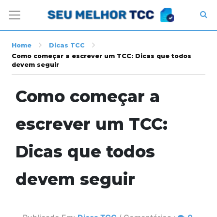
Home
Dicas TCC
Como começar a escrever um TCC: Dicas que todos
devem seguir
Como começar a
escrever um TCC:
Dicas que todos
devem seguir