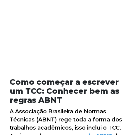
Como começar a escrever
um TCC: Conhecer bem as
regras ABNT
A Associação Brasileira de Normas
Técnicas (ABNT) rege toda a forma dos
trabalhos acadêmicos, isso inclui o TCC.