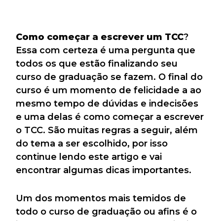
Como começar a escrever um TCC
?
Essa com certeza é uma pergunta que
todos os que estão finalizando seu
curso de graduação se fazem. O final do
curso é um momento de felicidade a ao
mesmo tempo de dúvidas e indecisões
e uma delas é como começar a escrever
o TCC. São muitas regras a seguir, além
do tema a ser escolhido, por isso
continue lendo este artigo e vai
encontrar algumas dicas importantes.
Um dos momentos mais temidos de
todo o curso de graduação ou afins é o