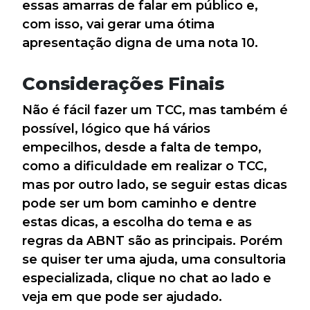
essas amarras de falar em público e,
com isso, vai gerar uma ótima
apresentação digna de uma nota 10.
Considerações Finais
Não é fácil fazer um TCC, mas também é
possível, lógico que há vários
empecilhos, desde a falta de tempo,
como a dificuldade em realizar o TCC,
mas por outro lado, se seguir estas dicas
pode ser um bom caminho e dentre
estas dicas, a escolha do tema e as
regras da ABNT são as principais. Porém
se quiser ter uma ajuda, uma consultoria
especializada, clique no chat ao lado e
veja em que pode ser ajudado.