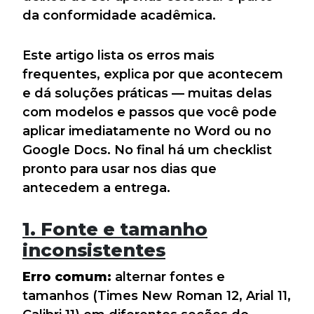
da conformidade acadêmica.
Este artigo lista os erros mais
frequentes, explica por que acontecem
e dá soluções práticas — muitas delas
com modelos e passos que você pode
aplicar imediatamente no Word ou no
Google Docs. No final há um checklist
pronto para usar nos dias que
antecedem a entrega.
1. Fonte e tamanho
inconsistentes
Erro comum:
alternar fontes e
tamanhos (Times New Roman 12, Arial 11,