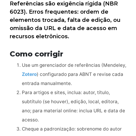
Referências são exigência rígida (NBR
6023). Erros frequentes: ordem de
elementos trocada, falta de edição, ou
omissão da URL e data de acesso em
recursos eletrônicos.
Como corrigir
Use um gerenciador de referências (Mendeley,
Zotero
) configurado para ABNT e revise cada
entrada manualmente.
Para artigos e sites, inclua: autor, título,
subtítulo (se houver), edição, local, editora,
ano; para material online: inclua URL e data de
acesso.
Cheque a padronização: sobrenome do autor