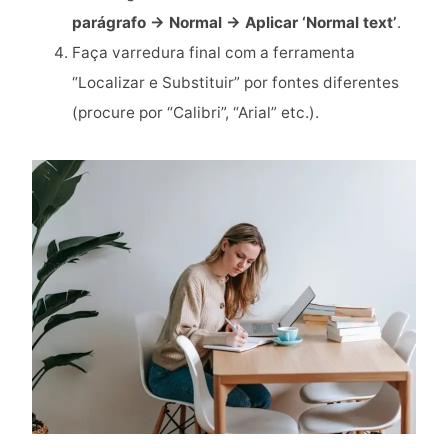
parágrafo → Normal → Aplicar ‘Normal text’
.
Faça varredura final com a ferramenta
“Localizar e Substituir” por fontes diferentes
(procure por “Calibri”, “Arial” etc.).