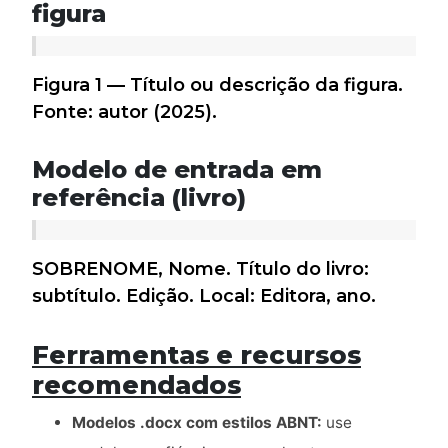
figura
Figura 1 — Título ou descrição da figura.
Fonte: autor (2025).
Modelo de entrada em
referência (livro)
SOBRENOME, Nome. Título do livro:
subtítulo. Edição. Local: Editora, ano.
Ferramentas e recursos
recomendados
Modelos .docx com estilos ABNT:
use