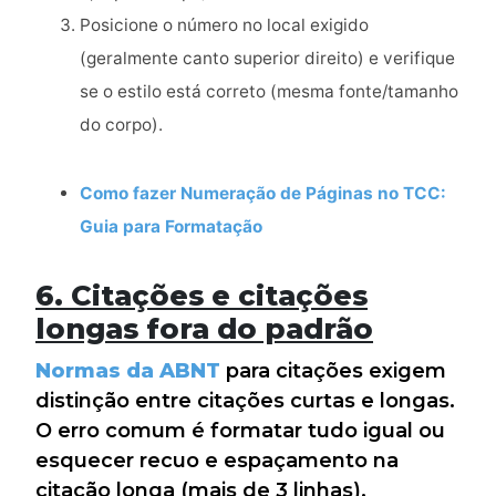
Posicione o número no local exigido
(geralmente canto superior direito) e verifique
se o estilo está correto (mesma fonte/tamanho
do corpo).
Como fazer Numeração de Páginas no TCC:
Guia para Formatação
6. Citações e citações
longas fora do padrão
Normas da ABNT
para citações exigem
distinção entre citações curtas e longas.
O erro comum é formatar tudo igual ou
esquecer recuo e espaçamento na
citação longa (mais de 3 linhas).