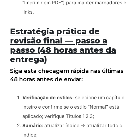
“Imprimir em PDF”) para manter marcadores e
links.
Estratégia prática de
revisão final — passo a
passo (48 horas antes da
entrega)
Siga esta checagem rápida nas últimas
48 horas antes de enviar:
Verificação de estilos:
selecione um capítulo
inteiro e confirme se o estilo “Normal” está
aplicado; verifique Títulos 1,2,3;
Sumário:
atualizar índice → atualizar todo o
índice;