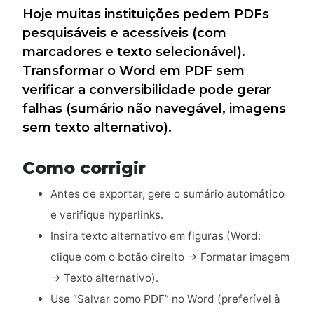
Hoje muitas instituições pedem PDFs
pesquisáveis e acessíveis (com
marcadores e texto selecionável).
Transformar o Word em PDF sem
verificar a conversibilidade pode gerar
falhas (sumário não navegável, imagens
sem texto alternativo).
Como corrigir
Antes de exportar, gere o sumário automático
e verifique hyperlinks.
Insira texto alternativo em figuras (Word:
clique com o botão direito → Formatar imagem
→ Texto alternativo).
Use “Salvar como PDF” no Word (preferível à