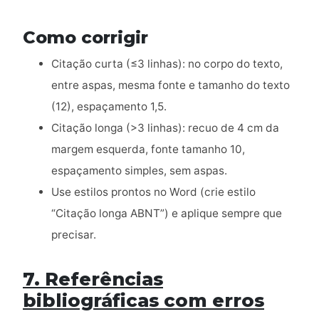
Como corrigir
Citação curta (≤3 linhas): no corpo do texto,
entre aspas, mesma fonte e tamanho do texto
(12), espaçamento 1,5.
Citação longa (>3 linhas): recuo de 4 cm da
margem esquerda, fonte tamanho 10,
espaçamento simples, sem aspas.
Use estilos prontos no Word (crie estilo
“Citação longa ABNT”) e aplique sempre que
precisar.
7. Referências
bibliográficas com erros