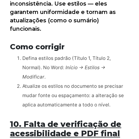
inconsistência. Use estilos — eles
garantem uniformidade e tornam as
atualizações (como o sumário)
funcionais.
Como corrigir
Defina estilos padrão (Título 1, Título 2,
Normal). No Word:
Início → Estilos →
Modificar
.
Atualize os estilos no documento se precisar
mudar fonte ou espaçamento: a alteração se
aplica automaticamente a todo o nível.
10. Falta de verificação de
acessibilidade e PDF final