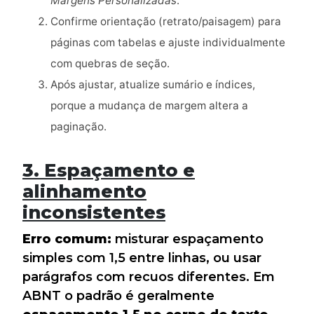
Margens Personalizadas
.
Confirme orientação (retrato/paisagem) para
páginas com tabelas e ajuste individualmente
com quebras de seção.
Após ajustar, atualize sumário e índices,
porque a mudança de margem altera a
paginação.
3. Espaçamento e
alinhamento
inconsistentes
Erro comum:
misturar espaçamento
simples com 1,5 entre linhas, ou usar
parágrafos com recuos diferentes. Em
ABNT o padrão é geralmente