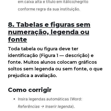
em caixa alta e título em itálico/negrito
conforme regra da sua instituição.
8. Tabelas e figuras sem
numeração, legenda ou
fonte
Toda tabela ou figura deve ter
identificação (Figura 1 — descrição) e
fonte. Muitos alunos colocam gráficos
soltos sem legenda ou sem fonte, o que
prejudica a avaliação.
Como corrigir
Insira legendas automáticas (Word:
Referências → Inserir legenda
).