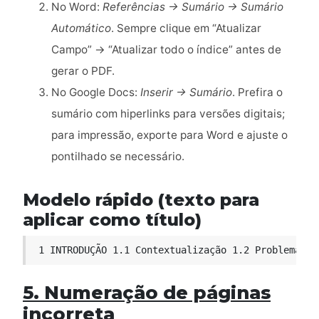
No Word:
Referências → Sumário → Sumário
Automático
. Sempre clique em “Atualizar
Campo” → “Atualizar todo o índice” antes de
gerar o PDF.
No Google Docs:
Inserir → Sumário
. Prefira o
sumário com hiperlinks para versões digitais;
para impressão, exporte para Word e ajuste o
pontilhado se necessário.
Modelo rápido (texto para
aplicar como título)
 1 INTRODUÇÃO 1.1 Contextualização 1.2 Problema de
5. Numeração de páginas
incorreta