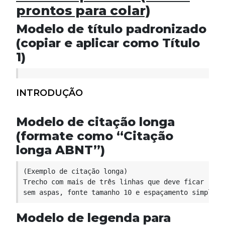
prontos para colar)
Modelo de título padronizado
(copiar e aplicar como Título
1)
INTRODUÇÃO
Modelo de citação longa
(formate como “Citação
longa ABNT”)
(Exemplo de citação longa)

Trecho com mais de três linhas que deve ficar recu
Modelo de legenda para