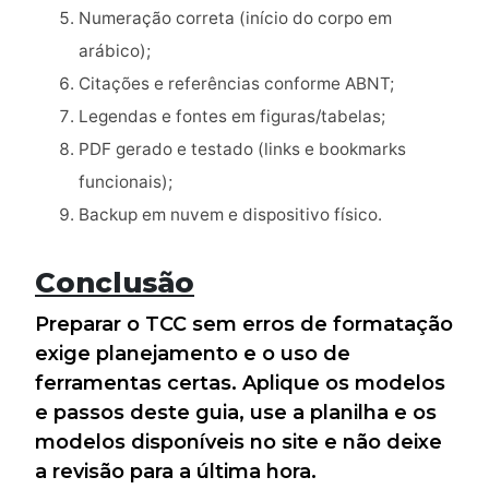
Numeração correta (início do corpo em
arábico);
Citações e referências conforme ABNT;
Legendas e fontes em figuras/tabelas;
PDF gerado e testado (links e bookmarks
funcionais);
Backup em nuvem e dispositivo físico.
Conclusão
Preparar o TCC sem erros de formatação
exige planejamento e o uso de
ferramentas certas. Aplique os modelos
e passos deste guia, use a planilha e os
modelos disponíveis no site e não deixe
a revisão para a última hora.