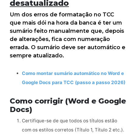
desatualizado
Um dos erros de formatação no TCC
que mais dói na hora da banca é ter um
sumário feito manualmente que, depois
de alterações, fica com numeração
errada. O sumário deve ser automático e
sempre atualizado.
Como montar sumário automático no Word e
Google Docs para TCC (passo a passo 2026)
Como corrigir (Word e Google
Docs)
Certifique-se de que todos os títulos estão
com os estilos corretos (Título 1, Título 2 etc.).