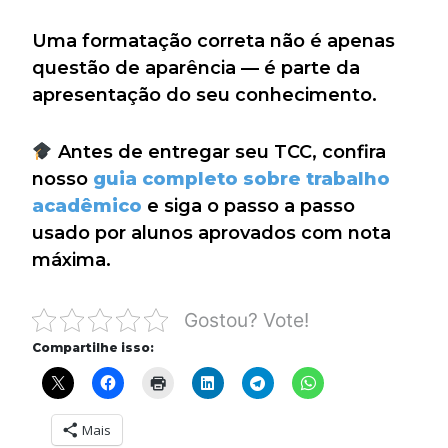
Uma formatação correta não é apenas
questão de aparência — é parte da
apresentação do seu conhecimento.
Antes de entregar seu TCC, confira
nosso
guia completo sobre trabalho
acadêmico
e siga o passo a passo
usado por alunos aprovados com nota
máxima.
Gostou? Vote!
Compartilhe isso:
Mais