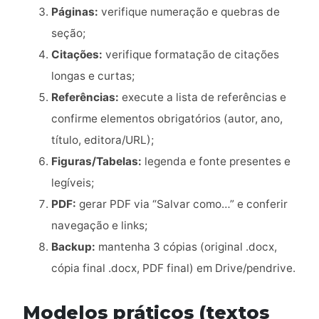
Páginas:
verifique numeração e quebras de
seção;
Citações:
verifique formatação de citações
longas e curtas;
Referências:
execute a lista de referências e
confirme elementos obrigatórios (autor, ano,
título, editora/URL);
Figuras/Tabelas:
legenda e fonte presentes e
legíveis;
PDF:
gerar PDF via “Salvar como…” e conferir
navegação e links;
Backup:
mantenha 3 cópias (original .docx,
cópia final .docx, PDF final) em Drive/pendrive.
Modelos práticos (textos