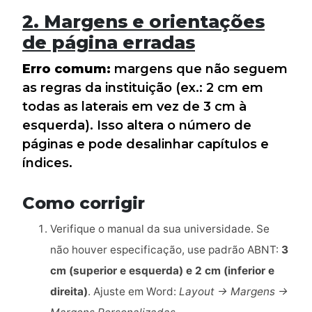
2. Margens e orientações
de página erradas
Erro comum:
margens que não seguem
as regras da instituição (ex.: 2 cm em
todas as laterais em vez de 3 cm à
esquerda). Isso altera o número de
páginas e pode desalinhar capítulos e
índices.
Como corrigir
Verifique o manual da sua universidade. Se
não houver especificação, use padrão ABNT:
3
cm (superior e esquerda) e 2 cm (inferior e
direita)
. Ajuste em Word:
Layout → Margens →