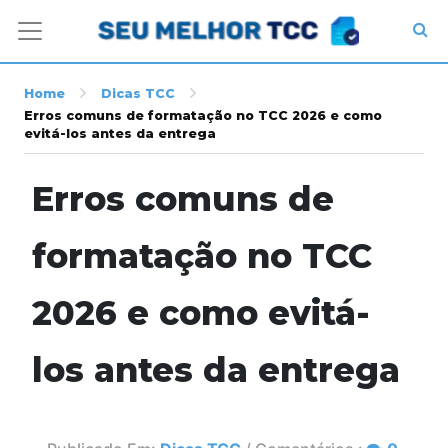
Home
Dicas TCC
Erros comuns de formatação no TCC 2026 e como
evitá-los antes da entrega
Erros comuns de
formatação no TCC
2026 e como evitá-
los antes da entrega