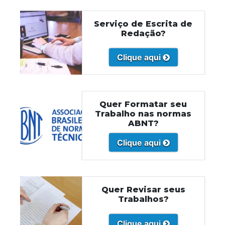
Serviço de Escrita de
Redação?
Clique aqui
Quer Formatar seu
Trabalho nas normas
ABNT?
Clique aqui
Quer Revisar seus
Trabalhos?
Clique aqui