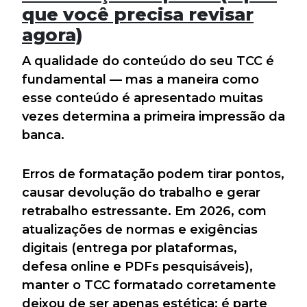
que você precisa revisar
agora)
A qualidade do conteúdo do seu TCC é
fundamental — mas a maneira como
esse conteúdo é apresentado muitas
vezes determina a primeira impressão da
banca.
Erros de formatação podem tirar pontos,
causar devolução do trabalho e gerar
retrabalho estressante. Em 2026, com
atualizações de normas e exigências
digitais (entrega por plataformas,
defesa online e PDFs pesquisáveis),
manter o TCC formatado corretamente
deixou de ser apenas estética: é parte