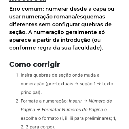
Erro comum: numerar desde a capa ou
usar numeração romana/esquemas
diferentes sem configurar quebras de
seção. A numeração geralmente só
aparece a partir da introdução (ou
conforme regra da sua faculdade).
Como corrigir
Insira quebras de seção onde muda a
numeração (pré-textuais → seção 1 → texto
principal).
Formate a numeração:
Inserir → Número de
Página → Formatar Números de Página
e
escolha o formato (i, ii, iii para preliminares; 1,
2, 3 para corpo).