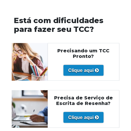
Está com dificuldades
para fazer seu TCC?
Precisando um TCC
Pronto?
Clique aqui
Precisa de Serviço de
Escrita de Resenha?
Clique aqui