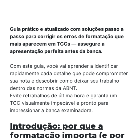
Guia prático e atualizado com soluções passo a
passo para corrigir os erros de formatação que
mais aparecem em TCCs — assegure a
apresentação perfeita antes da banca.
Com este guia, você vai aprender a identificar
rapidamente cada detalhe que pode comprometer
sua nota e descobrir como deixar seu trabalho
dentro das normas da ABNT.
Evite retrabalhos de última hora e garanta um
TCC visualmente impecável e pronto para
impressionar a banca examinadora.
Introdução: por que a
formatação importa (e por