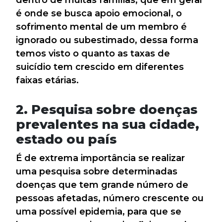
dentro de muitas famílias, que em geral
é onde se busca apoio emocional, o
sofrimento mental de um membro é
ignorado ou subestimado, dessa forma
temos visto o quanto as taxas de
suicídio tem crescido em diferentes
faixas etárias.
2. Pesquisa sobre doenças
prevalentes na sua cidade,
estado ou país
É de extrema importância se realizar
uma pesquisa sobre determinadas
doenças que tem grande número de
pessoas afetadas, número crescente ou
uma possível epidemia, para que se