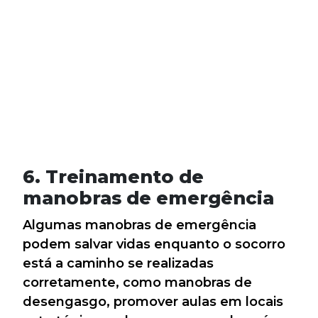
6. Treinamento de
manobras de emergência
Algumas manobras de emergência
podem salvar vidas enquanto o socorro
está a caminho se realizadas
corretamente, como manobras de
desengasgo, promover aulas em locais