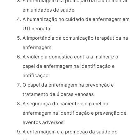
A enfermagem e a promoção da saúde mental
em unidades de saúde
A humanização no cuidado de enfermagem em
UTI neonatal
A importância da comunicação terapêutica na
enfermagem
A violência doméstica contra a mulher e o
papel da enfermagem na identificação e
notificação
O papel da enfermagem na prevenção e
tratamento de úlceras venosas
A segurança do paciente e o papel da
enfermagem na identificação e prevenção de
eventos adversos
A enfermagem e a promoção da saúde do