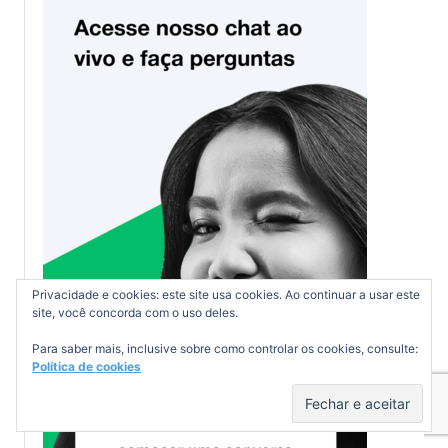
Privacidade e cookies: este site usa cookies. Ao continuar a usar este
site, você concorda com o uso deles.
Para saber mais, inclusive sobre como controlar os cookies, consulte:
Política de cookies