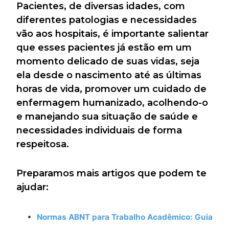
Pacientes, de diversas idades, com
diferentes patologias e necessidades
vão aos hospitais, é importante salientar
que esses pacientes já estão em um
momento delicado de suas vidas, seja
ela desde o nascimento até as últimas
horas de vida, promover um cuidado de
enfermagem humanizado, acolhendo-o
e manejando sua situação de saúde e
necessidades individuais de forma
respeitosa.
Preparamos mais artigos que podem te
ajudar:
Normas ABNT para Trabalho Acadêmico: Guia