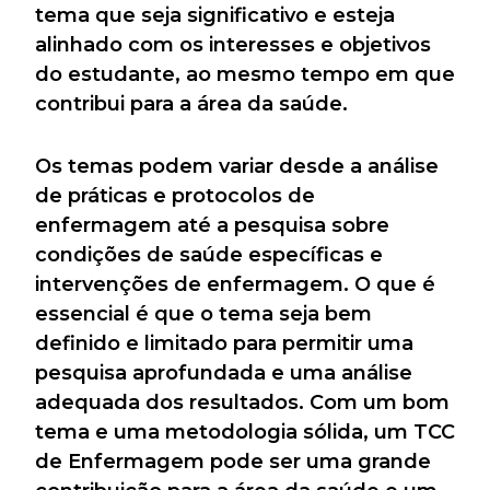
tema que seja significativo e esteja
alinhado com os interesses e objetivos
do estudante, ao mesmo tempo em que
contribui para a área da saúde.
Os temas podem variar desde a análise
de práticas e protocolos de
enfermagem até a pesquisa sobre
condições de saúde específicas e
intervenções de enfermagem. O que é
essencial é que o tema seja bem
definido e limitado para permitir uma
pesquisa aprofundada e uma análise
adequada dos resultados. Com um bom
tema e uma metodologia sólida, um TCC
de Enfermagem pode ser uma grande