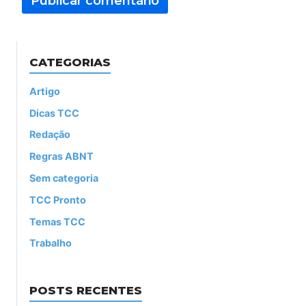
CATEGORIAS
Artigo
Dicas TCC
Redação
Regras ABNT
Sem categoria
TCC Pronto
Temas TCC
Trabalho
POSTS RECENTES