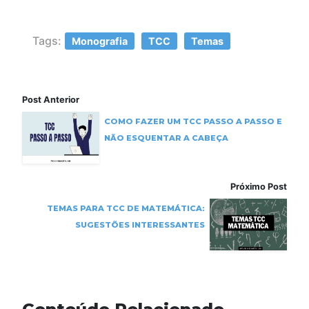
Tags:
Monografia
TCC
Temas
Post Anterior
COMO FAZER UM TCC PASSO A PASSO E
NÃO ESQUENTAR A CABEÇA
Próximo Post
TEMAS PARA TCC DE MATEMÁTICA:
SUGESTÕES INTERESSANTES