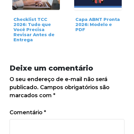
Checklist TCC
Capa ABNT Pronta
2026: Tudo que
2026: Modelo e
Você Precisa
PDF
Revisar Antes de
Entrega
Deixe um comentário
O seu endereço de e-mail não será
publicado.
Campos obrigatórios são
marcados com
*
Comentário
*