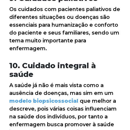
Os cuidados com pacientes paliativos de
diferentes situações ou doenças são
essenciais para humanização e conforto
do paciente e seus familiares, sendo um
tema muito importante para
enfermagem.
10. Cuidado integral à
saúde
A saúde já não é mais vista como a
ausência de doenças, mas sim em um
modelo biopsicossocial
que melhor a
descreve, pois várias coisas influenciam
na saúde dos indivíduos, por tanto a
enfermagem busca promover à saúde