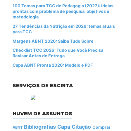
100 Temas para TCC de Pedagogia (2027): ideias
prontas com problema de pesquisa, objetivos e
metodologia
27 Tendências da Nutrição em 2026: temas atuais
para TCC
Margens ABNT 2026: Saiba Tudo Sobre
Checklist TCC 2026: Tudo que Você Precisa
Revisar Antes de Entrega
Capa ABNT Pronta 2026: Modelo e PDF
SERVIÇOS DE ESCRITA
NUVEM DE ASSUNTOS
Bibliografias
Capa
Citação
Comprar
ABNT