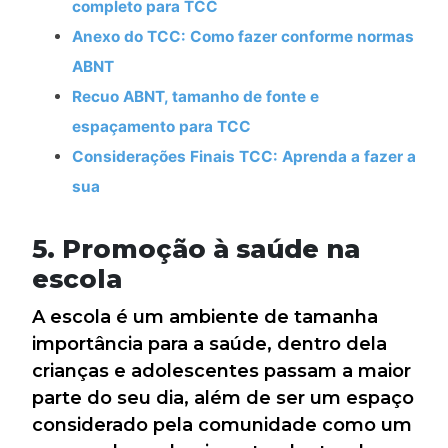
completo para TCC
Anexo do TCC: Como fazer conforme normas
ABNT
Recuo ABNT, tamanho de fonte e
espaçamento para TCC
Considerações Finais TCC: Aprenda a fazer a
sua
5. Promoção à saúde na
escola
A escola é um ambiente de tamanha
importância para a saúde, dentro dela
crianças e adolescentes passam a maior
parte do seu dia, além de ser um espaço
considerado pela comunidade como um