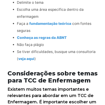
Delimite o tema
Escolha uma área especifica dentro da
enfermagem
Faça a
fundamentação teórica
com fontes
seguras
Conheça as regras da ABNT
Não faça plágio
Se tiver dificuldades, busque uma consultoria
(
veja aqui
)
Considerações sobre temas
para TCC de Enfermagem
Existem muitos temas importantes e
relevantes para abordar em um TCC de
Enfermagem. É importante escolher um