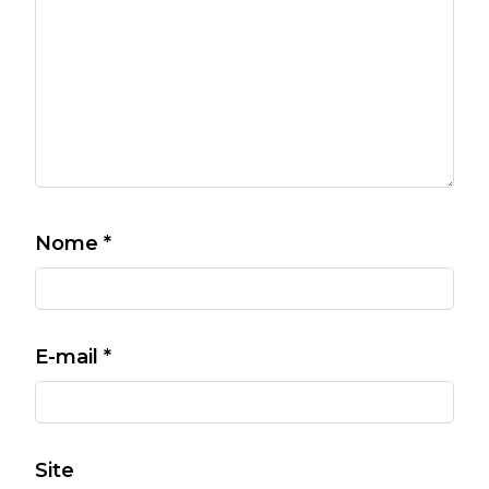
Nome
*
E-mail
*
Site