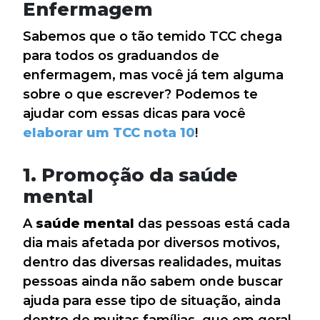
Enfermagem
Sabemos que o tão temido TCC chega
para todos os graduandos de
enfermagem, mas você já tem alguma
sobre o que escrever? Podemos te
ajudar com essas dicas para você
elaborar um TCC nota 10
!
1. Promoção da saúde
mental
A
saúde mental
das pessoas está cada
dia mais afetada por diversos motivos,
dentro das diversas realidades, muitas
pessoas ainda não sabem onde buscar
ajuda para esse tipo de situação, ainda