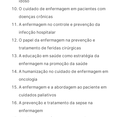
idoso
O cuidado de enfermagem em pacientes com
doenças crônicas
A enfermagem no controle e prevenção da
infecção hospitalar
O papel da enfermagem na prevenção e
tratamento de feridas cirúrgicas
A educação em saúde como estratégia da
enfermagem na promoção da saúde
A humanização no cuidado de enfermagem em
oncologia
A enfermagem e a abordagem ao paciente em
cuidados paliativos
A prevenção e tratamento da sepse na
enfermagem