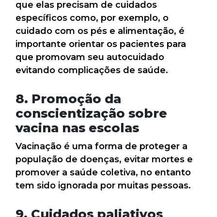
que elas precisam de cuidados
específicos como, por exemplo, o
cuidado com os pés e alimentação, é
importante orientar os pacientes para
que promovam seu autocuidado
evitando complicações de saúde.
8. Promoção da
conscientização sobre
vacina nas escolas
Vacinação é uma forma de proteger a
população de doenças, evitar mortes e
promover a saúde coletiva, no entanto
tem sido ignorada por muitas pessoas.
9. Cuidados paliativos