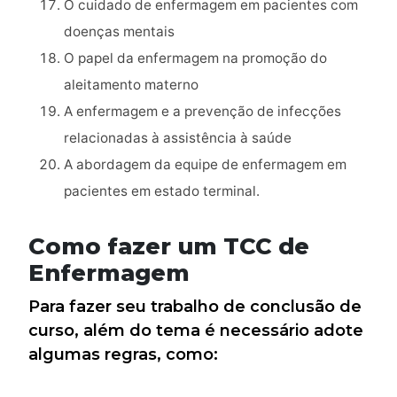
O cuidado de enfermagem em pacientes com
doenças mentais
O papel da enfermagem na promoção do
aleitamento materno
A enfermagem e a prevenção de infecções
relacionadas à assistência à saúde
A abordagem da equipe de enfermagem em
pacientes em estado terminal.
Como fazer um TCC de
Enfermagem
Para fazer seu trabalho de conclusão de
curso, além do tema é necessário adote
algumas regras, como: