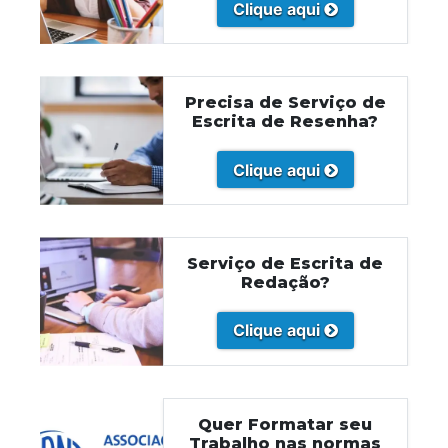
Clique aqui
Precisa de Serviço de
Escrita de Resenha?
Clique aqui
Serviço de Escrita de
Redação?
Clique aqui
Quer Formatar seu
Trabalho nas normas