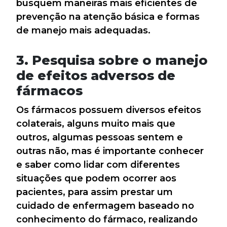
busquem maneiras mais eficientes de
prevenção na atenção básica e formas
de manejo mais adequadas.
3. Pesquisa sobre o manejo
de efeitos adversos de
fármacos
Os fármacos possuem diversos efeitos
colaterais, alguns muito mais que
outros, algumas pessoas sentem e
outras não, mas é importante conhecer
e saber como lidar com diferentes
situações que podem ocorrer aos
pacientes, para assim prestar um
cuidado de enfermagem baseado no
conhecimento do fármaco, realizando