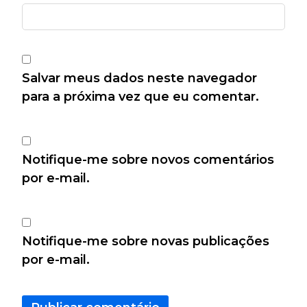
Salvar meus dados neste navegador
para a próxima vez que eu comentar.
Notifique-me sobre novos comentários
por e-mail.
Notifique-me sobre novas publicações
por e-mail.