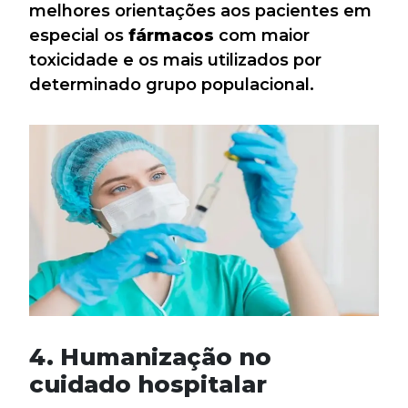
melhores orientações aos pacientes em
especial os
fármacos
com maior
toxicidade e os mais utilizados por
determinado grupo populacional.
4. Humanização no
cuidado hospitalar