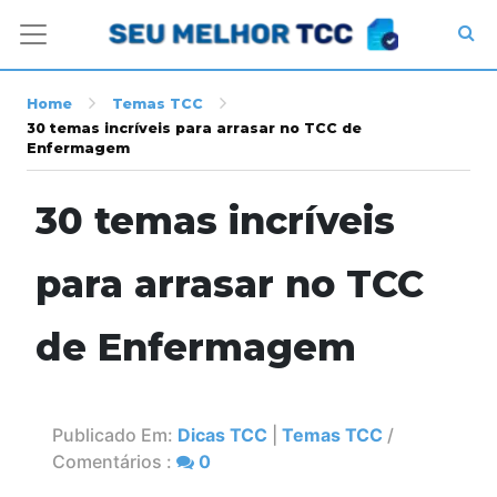
Home
Temas TCC
30 temas incríveis para arrasar no TCC de
Enfermagem
30 temas incríveis
para arrasar no TCC
de Enfermagem
Publicado Em:
Dicas TCC
|
Temas TCC
/
Comentários :
0