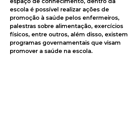
espaço de conhecimento, dentro da
escola é possível realizar ações de
promoção à saúde pelos enfermeiros,
palestras sobre alimentação, exercícios
físicos, entre outros, além disso, existem
programas governamentais que visam
promover a saúde na escola.