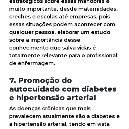
estratégicos sobre essas manobras é
muito importante, desde maternidades,
creches e escolas até empresas, pois
essas situações podem acontecer com
qualquer pessoa, elaborar um estudo
sobre a importância desse
conhecimento que salva vidas é
totalmente relevante para o profissional
de enfermagem.
7. Promoção do
autocuidado com diabetes
e hipertensão arterial
As doenças crônicas que mais
prevalecem atualmente são a diabetes e
a hipertensão arterial, tendo em vista