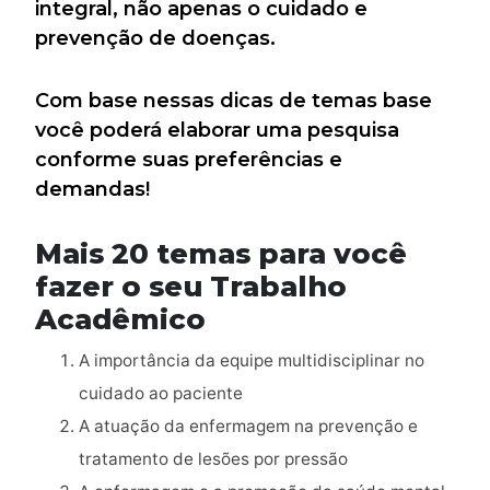
integral, não apenas o cuidado e
prevenção de doenças.
Com base nessas dicas de temas base
você poderá elaborar uma pesquisa
conforme suas preferências e
demandas!
Mais 20 temas para você
fazer o seu Trabalho
Acadêmico
A importância da equipe multidisciplinar no
cuidado ao paciente
A atuação da enfermagem na prevenção e
tratamento de lesões por pressão