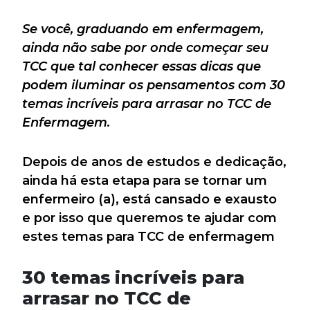
Se você, graduando em enfermagem,
ainda não sabe por onde começar seu
TCC que tal conhecer essas dicas que
podem iluminar os pensamentos com 30
temas incríveis para arrasar no TCC de
Enfermagem.
Depois de anos de estudos e dedicação,
ainda há esta etapa para se tornar um
enfermeiro (a), está cansado e exausto
e por isso que queremos te ajudar com
estes temas para TCC de enfermagem
30 temas incríveis para
arrasar no TCC de