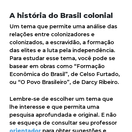
A história do Brasil colonial
Um tema que permite uma análise das
relações entre colonizadores e
colonizados, a escravidão, a formação
das elites e a luta pela independência.
Para estudar esse tema, você pode se
basear em obras como “Formação
Econômica do Brasil”, de Celso Furtado,
ou “O Povo Brasileiro”, de Darcy Ribeiro.
Lembre-se de escolher um tema que
lhe interesse e que permita uma
pesquisa aprofundada e original. E não
se esqueça de consultar seu professor
orientador
para obter sugestões e