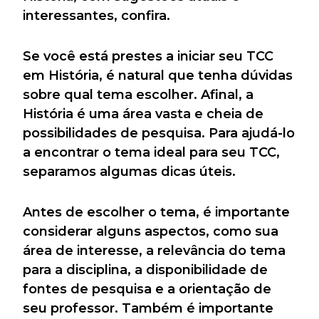
interessantes, confira.
Se você está prestes a iniciar seu TCC
em História, é natural que tenha dúvidas
sobre qual tema escolher. Afinal, a
História é uma área vasta e cheia de
possibilidades de pesquisa. Para ajudá-lo
a encontrar o tema ideal para seu TCC,
separamos algumas dicas úteis.
Antes de escolher o tema, é importante
considerar alguns aspectos, como sua
área de interesse, a relevância do tema
para a disciplina, a disponibilidade de
fontes de pesquisa e a orientação de
seu professor. Também é importante