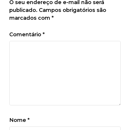
O seu endereço de e-mail não será
publicado.
Campos obrigatórios são
marcados com
*
Comentário
*
Nome
*