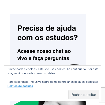
Privacidade e cookies: este site usa cookies. Ao continuar a usar este
site, você concorda com o uso deles.
Para saber mais, inclusive sobre como controlar os cookies, consulte:
Política de cookies