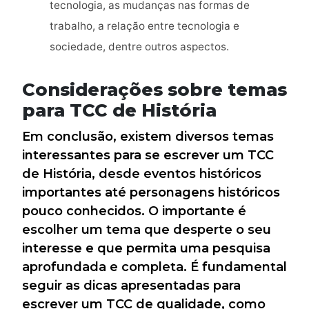
tecnologia, as mudanças nas formas de
trabalho, a relação entre tecnologia e
sociedade, dentre outros aspectos.
Considerações sobre temas
para TCC de História
Em conclusão, existem diversos temas
interessantes para se escrever um TCC
de História, desde eventos históricos
importantes até personagens históricos
pouco conhecidos. O importante é
escolher um tema que desperte o seu
interesse e que permita uma pesquisa
aprofundada e completa. É fundamental
seguir as dicas apresentadas para
escrever um TCC de qualidade, como