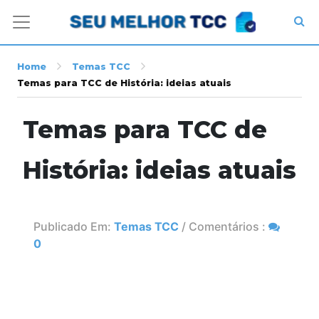
Home
Temas TCC
Temas para TCC de História: ideias atuais
Temas para TCC de
História: ideias atuais
Publicado Em:
Temas TCC
/ Comentários :
0