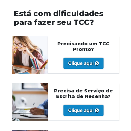
Está com dificuldades
para fazer seu TCC?
Precisando um TCC
Pronto?
Clique aqui
Precisa de Serviço de
Escrita de Resenha?
Clique aqui