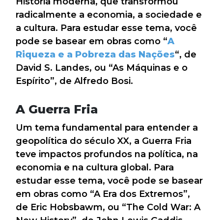
História moderna, que transformou
radicalmente a economia, a sociedade e
a cultura. Para estudar esse tema, você
pode se basear em obras como “
A
Riqueza e a Pobreza das Nações
“, de
David S. Landes, ou “As Máquinas e o
Espírito”, de Alfredo Bosi.
A Guerra Fria
Um tema fundamental para entender a
geopolítica do século XX, a Guerra Fria
teve impactos profundos na política, na
economia e na cultura global. Para
estudar esse tema, você pode se basear
em obras como “A Era dos Extremos”,
de Eric Hobsbawm, ou “The Cold War: A