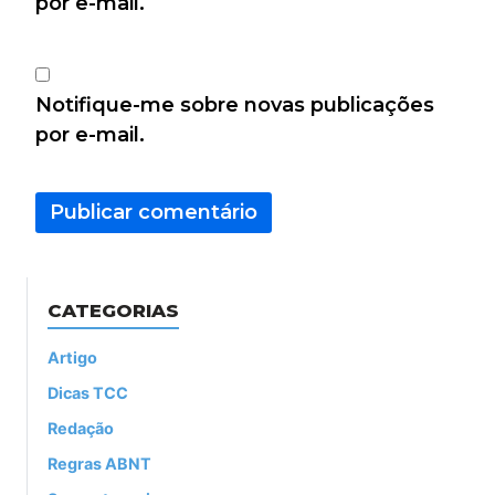
por e-mail.
Notifique-me sobre novas publicações
por e-mail.
CATEGORIAS
Artigo
Dicas TCC
Redação
Regras ABNT