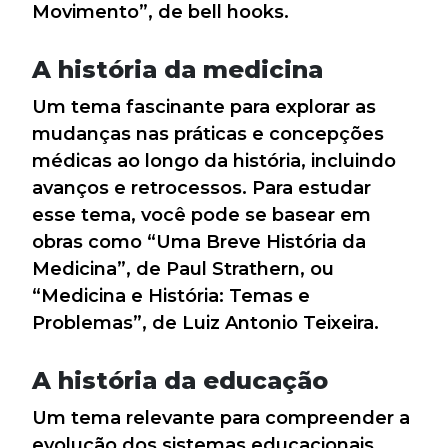
Movimento”, de bell hooks.
A história da medicina
Um tema fascinante para explorar as
mudanças nas práticas e concepções
médicas ao longo da história, incluindo
avanços e retrocessos. Para estudar
esse tema, você pode se basear em
obras como “Uma Breve História da
Medicina”, de Paul Strathern, ou
“Medicina e História: Temas e
Problemas”, de Luiz Antonio Teixeira.
A história da educação
Um tema relevante para compreender a
evolução dos sistemas educacionais,