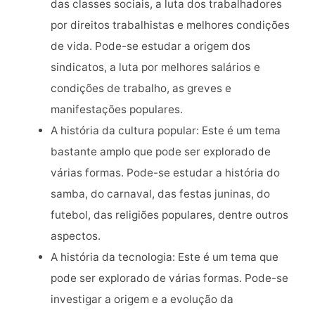
das classes sociais, a luta dos trabalhadores
por direitos trabalhistas e melhores condições
de vida. Pode-se estudar a origem dos
sindicatos, a luta por melhores salários e
condições de trabalho, as greves e
manifestações populares.
A história da cultura popular: Este é um tema
bastante amplo que pode ser explorado de
várias formas. Pode-se estudar a história do
samba, do carnaval, das festas juninas, do
futebol, das religiões populares, dentre outros
aspectos.
A história da tecnologia: Este é um tema que
pode ser explorado de várias formas. Pode-se
investigar a origem e a evolução da