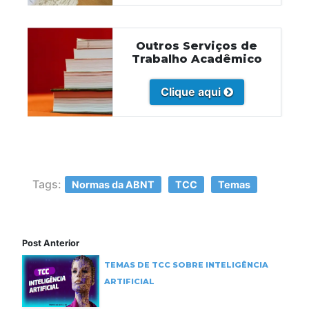
Outros Serviços de
Trabalho Acadêmico
Clique aqui
Tags:
Normas da ABNT
TCC
Temas
Post Anterior
TEMAS DE TCC SOBRE INTELIGÊNCIA
ARTIFICIAL