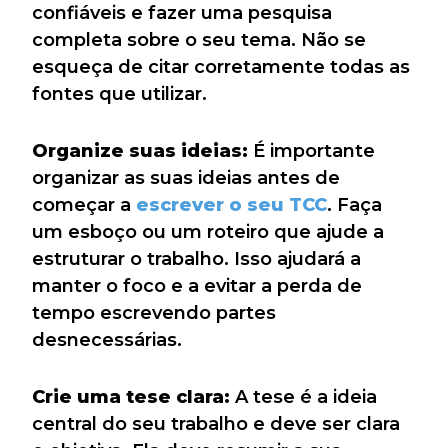
confiáveis e fazer uma pesquisa
completa sobre o seu tema. Não se
esqueça de citar corretamente todas as
fontes que utilizar.
Organize suas ideias:
É importante
organizar as suas ideias antes de
começar a
escrever o seu TCC
. Faça
um esboço ou um roteiro que ajude a
estruturar o trabalho. Isso ajudará a
manter o foco e a evitar a perda de
tempo escrevendo partes
desnecessárias.
Crie uma tese clara:
A tese é a ideia
central do seu trabalho e deve ser clara