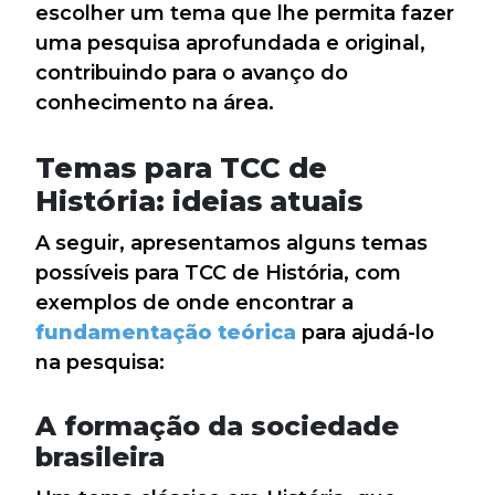
escolher um tema que lhe permita fazer
uma pesquisa aprofundada e original,
contribuindo para o avanço do
conhecimento na área.
Temas para TCC de
História: ideias atuais
A seguir, apresentamos alguns temas
possíveis para TCC de História, com
exemplos de onde encontrar a
fundamentação teórica
para ajudá-lo
na pesquisa:
A formação da sociedade
brasileira