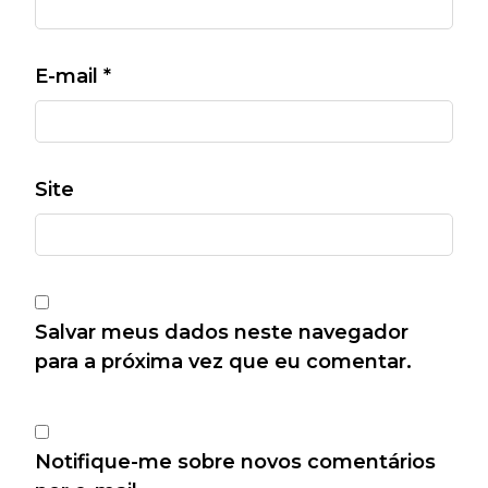
E-mail
*
Site
Salvar meus dados neste navegador
para a próxima vez que eu comentar.
Notifique-me sobre novos comentários