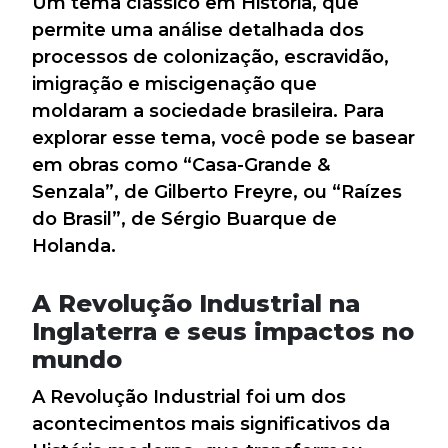
Um tema clássico em História, que
permite uma análise detalhada dos
processos de colonização, escravidão,
imigração e miscigenação que
moldaram a sociedade brasileira. Para
explorar esse tema, você pode se basear
em obras como “Casa-Grande &
Senzala”, de Gilberto Freyre, ou “Raízes
do Brasil”, de Sérgio Buarque de
Holanda.
A Revolução Industrial na
Inglaterra e seus impactos no
mundo
A Revolução Industrial foi um dos
acontecimentos mais significativos da