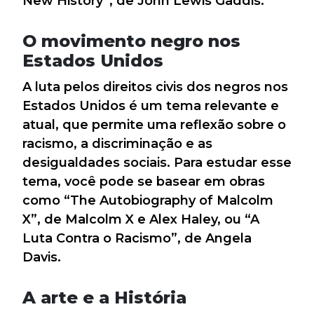
New History”, de John Lewis Gaddis.
O movimento negro nos
Estados Unidos
A luta pelos direitos civis dos negros nos
Estados Unidos é um tema relevante e
atual, que permite uma reflexão sobre o
racismo, a discriminação e as
desigualdades sociais. Para estudar esse
tema, você pode se basear em obras
como “The Autobiography of Malcolm
X”, de Malcolm X e Alex Haley, ou “A
Luta Contra o Racismo”, de Angela
Davis.
A arte e a História