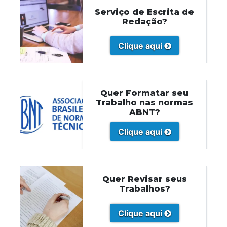
Serviço de Escrita de
Redação?
Clique aqui
Quer Formatar seu
Trabalho nas normas
ABNT?
Clique aqui
Quer Revisar seus
Trabalhos?
Clique aqui