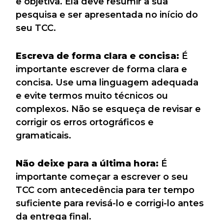
e objetiva. Ela deve resumir a sua
pesquisa e ser apresentada no início do
seu TCC.
Escreva de forma clara e concisa:
É
importante escrever de forma clara e
concisa. Use uma linguagem adequada
e evite termos muito técnicos ou
complexos. Não se esqueça de revisar e
corrigir os erros ortográficos e
gramaticais.
Não deixe para a última hora:
É
importante começar a escrever o seu
TCC com antecedência para ter tempo
suficiente para revisá-lo e corrigi-lo antes
da entrega final.