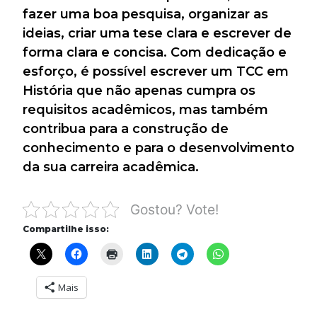
fazer uma boa pesquisa, organizar as
ideias, criar uma tese clara e escrever de
forma clara e concisa. Com dedicação e
esforço, é possível escrever um TCC em
História que não apenas cumpra os
requisitos acadêmicos, mas também
contribua para a construção de
conhecimento e para o desenvolvimento
da sua carreira acadêmica.
Gostou? Vote!
Compartilhe isso:
Mais