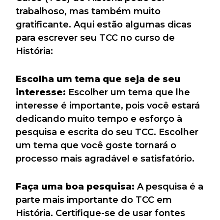
trabalhoso, mas também muito
gratificante. Aqui estão algumas dicas
para escrever seu TCC no curso de
História:
Escolha um tema que seja de seu
interesse:
Escolher um tema que lhe
interesse é importante, pois você estará
dedicando muito tempo e esforço à
pesquisa e escrita do seu TCC. Escolher
um tema que você goste tornará o
processo mais agradável e satisfatório.
Faça uma boa pesquisa:
A pesquisa é a
parte mais importante do TCC em
História. Certifique-se de usar fontes