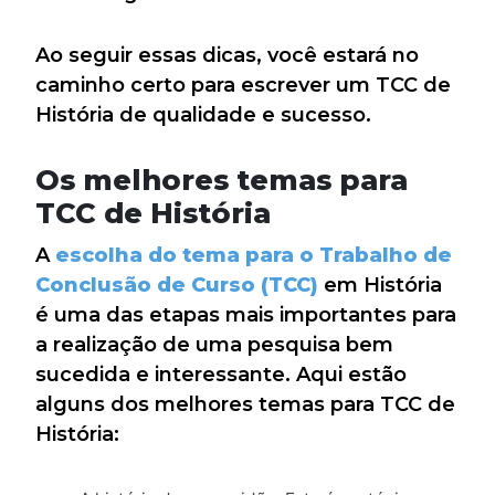
Ao seguir essas dicas, você estará no
caminho certo para escrever um TCC de
História de qualidade e sucesso.
Os melhores temas para
TCC de História
A
escolha do tema para o Trabalho de
Conclusão de Curso (TCC)
em História
é uma das etapas mais importantes para
a realização de uma pesquisa bem
sucedida e interessante. Aqui estão
alguns dos melhores temas para TCC de
História: