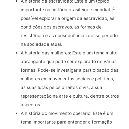
A história da escravidão: Este é um tópico
importante na história brasileira e mundial. É
possível explorar a origem da escravidão, as
condições dos escravos, as formas de
resistência e as consequências desse período
na sociedade atual.
A história das mulheres: Este é um tema muito
abrangente que pode ser explorado de várias
formas. Pode-se investigar a participação das
mulheres em movimentos sociais e políticos,
as suas lutas pelos direitos civis, a sua
representação na arte e cultura, dentre outros
aspectos.
A história do movimento operário: Este é um
tema importante para entender a formação