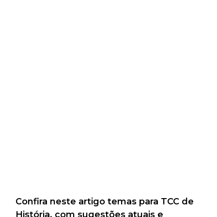
Confira neste artigo temas para TCC de
História, com sugestões atuais e