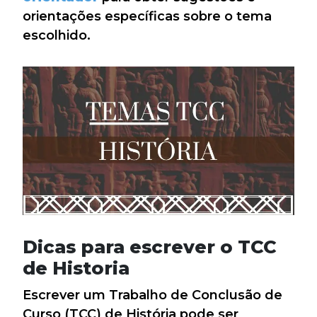
orientações específicas sobre o tema
escolhido.
Dicas para escrever o TCC
de Historia
Escrever um Trabalho de Conclusão de
Curso (TCC) de História pode ser