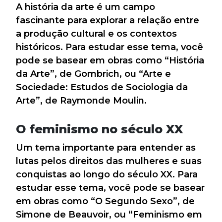
A história da arte é um campo
fascinante para explorar a relação entre
a produção cultural e os contextos
históricos. Para estudar esse tema, você
pode se basear em obras como “História
da Arte”, de Gombrich, ou “Arte e
Sociedade: Estudos de Sociologia da
Arte”, de Raymonde Moulin.
O feminismo no século XX
Um tema importante para entender as
lutas pelos direitos das mulheres e suas
conquistas ao longo do século XX. Para
estudar esse tema, você pode se basear
em obras como “O Segundo Sexo”, de
Simone de Beauvoir, ou “Feminismo em