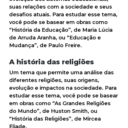
suas relações com a sociedade e seus
desafios atuais. Para estudar esse tema,
você pode se basear em obras como
“História da Educação”, de Maria Lúcia
de Arruda Aranha, ou “Educação e
Mudança”, de Paulo Freire.
A história das religiões
Um tema que permite uma análise das
diferentes religiões, suas origens,
evolução e impactos na sociedade. Para
estudar esse tema, você pode se basear
em obras como “As Grandes Religiões
do Mundo”, de Huston Smith, ou
“História das Religiões”, de Mircea
Eliade.