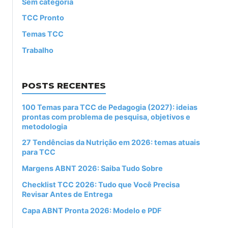
Sem categoria
TCC Pronto
Temas TCC
Trabalho
POSTS RECENTES
100 Temas para TCC de Pedagogia (2027): ideias
prontas com problema de pesquisa, objetivos e
metodologia
27 Tendências da Nutrição em 2026: temas atuais
para TCC
Margens ABNT 2026: Saiba Tudo Sobre
Checklist TCC 2026: Tudo que Você Precisa
Revisar Antes de Entrega
Capa ABNT Pronta 2026: Modelo e PDF