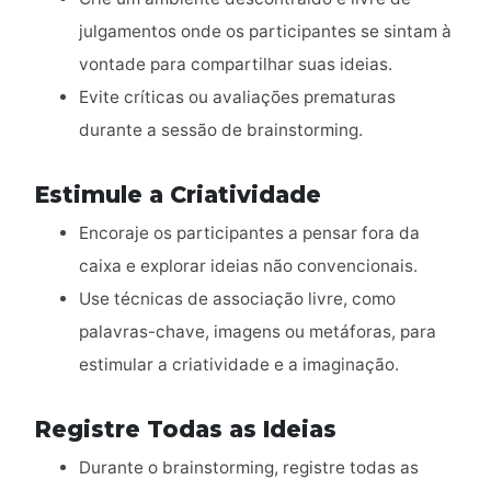
julgamentos onde os participantes se sintam à
vontade para compartilhar suas ideias.
Evite críticas ou avaliações prematuras
durante a sessão de brainstorming.
Estimule a Criatividade
Encoraje os participantes a pensar fora da
caixa e explorar ideias não convencionais.
Use técnicas de associação livre, como
palavras-chave, imagens ou metáforas, para
estimular a criatividade e a imaginação.
Registre Todas as Ideias
Durante o brainstorming, registre todas as