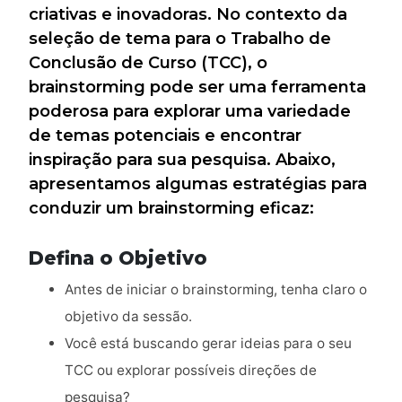
criativas e inovadoras. No contexto da
seleção de tema para o Trabalho de
Conclusão de Curso (TCC), o
brainstorming pode ser uma ferramenta
poderosa para explorar uma variedade
de temas potenciais e encontrar
inspiração para sua pesquisa. Abaixo,
apresentamos algumas estratégias para
conduzir um brainstorming eficaz:
Defina o Objetivo
Antes de iniciar o brainstorming, tenha claro o
objetivo da sessão.
Você está buscando gerar ideias para o seu
TCC ou explorar possíveis direções de
pesquisa?