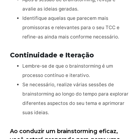
avalie as ideias geradas.
Identifique aquelas que parecem mais
promissoras e relevantes para o seu TCC e
refine-as ainda mais conforme necessário.
Continuidade e Iteração
Lembre-se de que o brainstorming é um
processo contínuo e iterativo.
Se necessário, realize várias sessões de
brainstorming ao longo do tempo para explorar
diferentes aspectos do seu tema e aprimorar
suas ideias.
Ao conduzir um brainstorming eficaz,