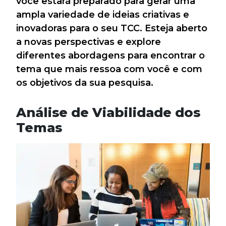
você estará preparado para gerar uma
ampla variedade de ideias criativas e
inovadoras para o seu TCC. Esteja aberto
a novas perspectivas e explore
diferentes abordagens para encontrar o
tema que mais ressoa com você e com
os objetivos da sua pesquisa.
Análise de Viabilidade dos
Temas