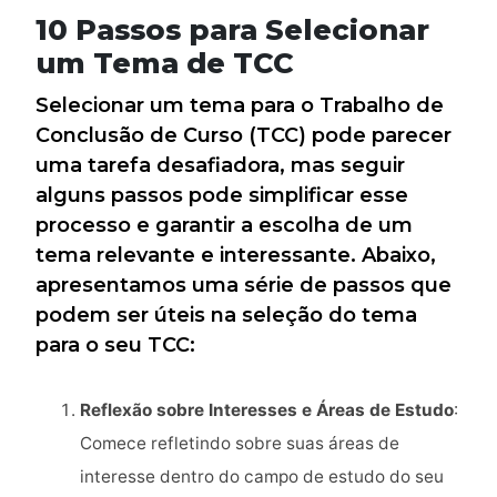
10 Passos para Selecionar
um Tema de TCC
Selecionar um tema para o Trabalho de
Conclusão de Curso (TCC) pode parecer
uma tarefa desafiadora, mas seguir
alguns passos pode simplificar esse
processo e garantir a escolha de um
tema relevante e interessante. Abaixo,
apresentamos uma série de passos que
podem ser úteis na seleção do tema
para o seu TCC:
Reflexão sobre Interesses e Áreas de Estudo
:
Comece refletindo sobre suas áreas de
interesse dentro do campo de estudo do seu