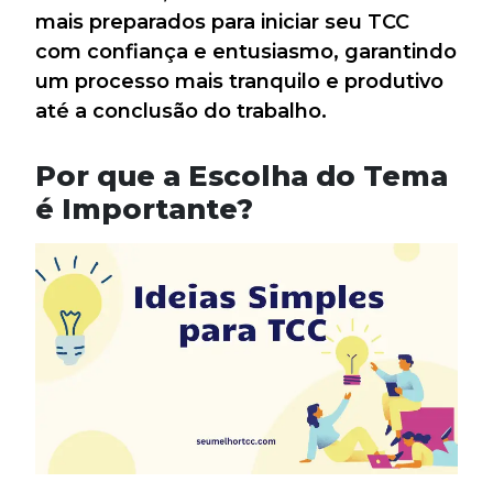
mais preparados para iniciar seu TCC
com confiança e entusiasmo, garantindo
um processo mais tranquilo e produtivo
até a conclusão do trabalho.
Por que a Escolha do Tema
é Importante?