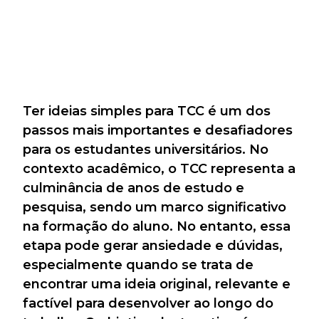
Ter ideias simples para TCC é um dos
passos mais importantes e desafiadores
para os estudantes universitários. No
contexto acadêmico, o TCC representa a
culminância de anos de estudo e
pesquisa, sendo um marco significativo
na formação do aluno. No entanto, essa
etapa pode gerar ansiedade e dúvidas,
especialmente quando se trata de
encontrar uma ideia original, relevante e
factível para desenvolver ao longo do