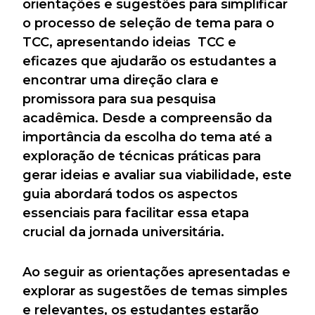
orientações e sugestões para simplificar
o processo de seleção de tema para o
TCC, apresentando ideias TCC e
eficazes que ajudarão os estudantes a
encontrar uma direção clara e
promissora para sua pesquisa
acadêmica. Desde a compreensão da
importância da escolha do tema até a
exploração de técnicas práticas para
gerar ideias e avaliar sua viabilidade, este
guia abordará todos os aspectos
essenciais para facilitar essa etapa
crucial da jornada universitária.
Ao seguir as orientações apresentadas e
explorar as sugestões de temas simples
e relevantes, os estudantes estarão