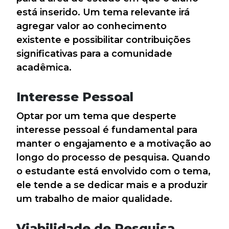
está inserido. Um tema relevante irá
agregar valor ao conhecimento
existente e possibilitar contribuições
significativas para a comunidade
acadêmica.
Interesse Pessoal
Optar por um tema que desperte
interesse pessoal é fundamental para
manter o engajamento e a motivação ao
longo do processo de pesquisa. Quando
o estudante está envolvido com o tema,
ele tende a se dedicar mais e a produzir
um trabalho de maior qualidade.
Viabilidade de Pesquisa