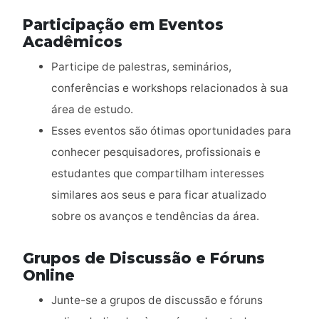
Participação em Eventos
Acadêmicos
Participe de palestras, seminários,
conferências e workshops relacionados à sua
área de estudo.
Esses eventos são ótimas oportunidades para
conhecer pesquisadores, profissionais e
estudantes que compartilham interesses
similares aos seus e para ficar atualizado
sobre os avanços e tendências da área.
Grupos de Discussão e Fóruns
Online
Junte-se a grupos de discussão e fóruns