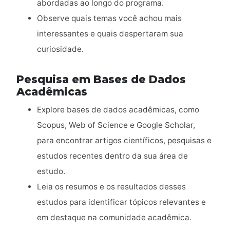
abordadas ao longo do programa.
Observe quais temas você achou mais
interessantes e quais despertaram sua
curiosidade.
Pesquisa em Bases de Dados
Acadêmicas
Explore bases de dados acadêmicas, como
Scopus, Web of Science e Google Scholar,
para encontrar artigos científicos, pesquisas e
estudos recentes dentro da sua área de
estudo.
Leia os resumos e os resultados desses
estudos para identificar tópicos relevantes e
em destaque na comunidade acadêmica.