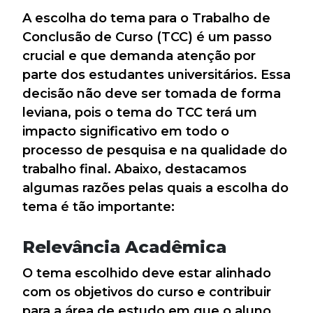
A escolha do tema para o Trabalho de
Conclusão de Curso (TCC) é um passo
crucial e que demanda atenção por
parte dos estudantes universitários. Essa
decisão não deve ser tomada de forma
leviana, pois o tema do TCC terá um
impacto significativo em todo o
processo de pesquisa e na qualidade do
trabalho final. Abaixo, destacamos
algumas razões pelas quais a escolha do
tema é tão importante:
Relevância Acadêmica
O tema escolhido deve estar alinhado
com os objetivos do curso e contribuir
para a área de estudo em que o aluno