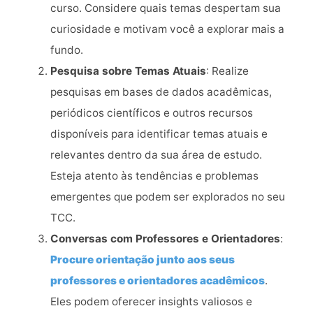
curso. Considere quais temas despertam sua
curiosidade e motivam você a explorar mais a
fundo.
Pesquisa sobre Temas Atuais
: Realize
pesquisas em bases de dados acadêmicas,
periódicos científicos e outros recursos
disponíveis para identificar temas atuais e
relevantes dentro da sua área de estudo.
Esteja atento às tendências e problemas
emergentes que podem ser explorados no seu
TCC.
Conversas com Professores e Orientadores
:
Procure orientação junto aos seus
professores e orientadores acadêmicos
.
Eles podem oferecer insights valiosos e