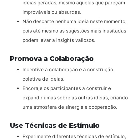
ideias geradas, mesmo aquelas que pareçam
improváveis ou absurdas.
Não descarte nenhuma ideia neste momento,
pois até mesmo as sugestões mais inusitadas
podem levar a insights valiosos.
Promova a Colaboração
Incentive a colaboração e a construção
coletiva de ideias.
Encoraje os participantes a construir e
expandir umas sobre as outras ideias, criando
uma atmosfera de sinergia e cooperação.
Use Técnicas de Estímulo
Experimente diferentes técnicas de estímulo,