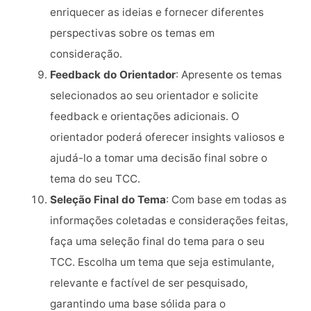
enriquecer as ideias e fornecer diferentes
perspectivas sobre os temas em
consideração.
Feedback do Orientador
: Apresente os temas
selecionados ao seu orientador e solicite
feedback e orientações adicionais. O
orientador poderá oferecer insights valiosos e
ajudá-lo a tomar uma decisão final sobre o
tema do seu TCC.
Seleção Final do Tema
: Com base em todas as
informações coletadas e considerações feitas,
faça uma seleção final do tema para o seu
TCC. Escolha um tema que seja estimulante,
relevante e factível de ser pesquisado,
garantindo uma base sólida para o