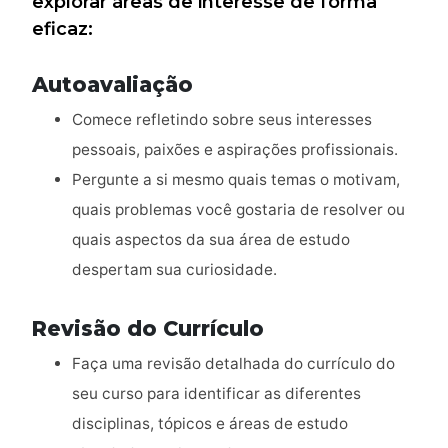
explorar áreas de interesse de forma
eficaz:
Autoavaliação
Comece refletindo sobre seus interesses
pessoais, paixões e aspirações profissionais.
Pergunte a si mesmo quais temas o motivam,
quais problemas você gostaria de resolver ou
quais aspectos da sua área de estudo
despertam sua curiosidade.
Revisão do Currículo
Faça uma revisão detalhada do currículo do
seu curso para identificar as diferentes
disciplinas, tópicos e áreas de estudo