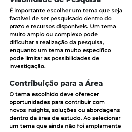
É importante escolher um tema que seja
factível de ser pesquisado dentro do
prazo e recursos disponíveis. Um tema
muito amplo ou complexo pode
dificultar a realização da pesquisa,
enquanto um tema muito específico
pode limitar as possibilidades de
investigação.
Contribuição para a Área
O tema escolhido deve oferecer
oportunidades para contribuir com
novos insights, soluções ou abordagens
dentro da área de estudo. Ao selecionar
um tema que ainda não foi amplamente