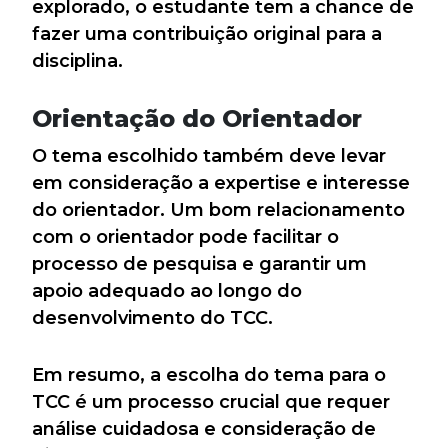
explorado, o estudante tem a chance de
fazer uma contribuição original para a
disciplina.
Orientação do Orientador
O tema escolhido também deve levar
em consideração a expertise e interesse
do orientador. Um bom relacionamento
com o orientador pode facilitar o
processo de pesquisa e garantir um
apoio adequado ao longo do
desenvolvimento do TCC.
Em resumo, a escolha do tema para o
TCC é um processo crucial que requer
análise cuidadosa e consideração de