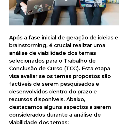
Após a fase inicial de geração de ideias e
brainstorming, é crucial realizar uma
análise de viabilidade dos temas
selecionados para o Trabalho de
Conclusão de Curso (TCC). Esta etapa
visa avaliar se os temas propostos são
factíveis de serem pesquisados e
desenvolvidos dentro do prazo e
recursos disponíveis. Abaixo,
destacamos alguns aspectos a serem
considerados durante a análise de
viabilidade dos temas: