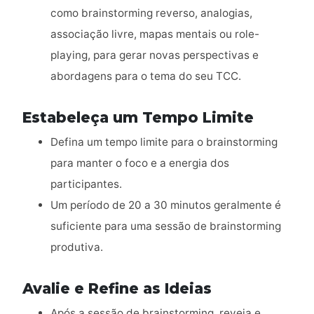
como brainstorming reverso, analogias,
associação livre, mapas mentais ou role-
playing, para gerar novas perspectivas e
abordagens para o tema do seu TCC.
Estabeleça um Tempo Limite
Defina um tempo limite para o brainstorming
para manter o foco e a energia dos
participantes.
Um período de 20 a 30 minutos geralmente é
suficiente para uma sessão de brainstorming
produtiva.
Avalie e Refine as Ideias
Após a sessão de brainstorming, reveja e