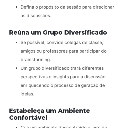
Defina o propósito da sessão para direcionar
as discussões.
Reúna um Grupo Diversificado
Se possível, convide colegas de classe,
amigos ou professores para participar do
brainstorming.
Um grupo diversificado trará diferentes
perspectivas e insights para a discussão,
enriquecendo o processo de geração de
ideias.
Estabeleça um Ambiente
Confortável
Crie um ambiente descontraído e livre de