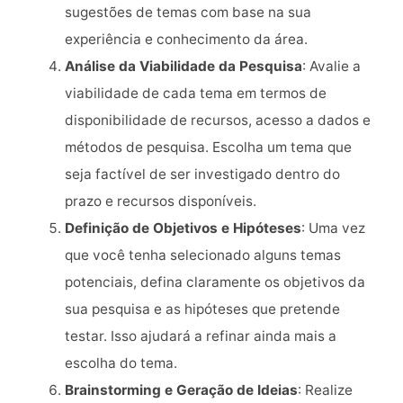
sugestões de temas com base na sua
experiência e conhecimento da área.
Análise da Viabilidade da Pesquisa
: Avalie a
viabilidade de cada tema em termos de
disponibilidade de recursos, acesso a dados e
métodos de pesquisa. Escolha um tema que
seja factível de ser investigado dentro do
prazo e recursos disponíveis.
Definição de Objetivos e Hipóteses
: Uma vez
que você tenha selecionado alguns temas
potenciais, defina claramente os objetivos da
sua pesquisa e as hipóteses que pretende
testar. Isso ajudará a refinar ainda mais a
escolha do tema.
Brainstorming e Geração de Ideias
: Realize