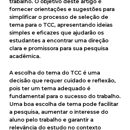
trabalho. O objetivo deste artigo é
fornecer orientações e sugestões para
simplificar o processo de seleção de
tema para o TCC, apresentando ideias
simples e eficazes que ajudarão os
estudantes a encontrar uma direção
clara e promissora para sua pesquisa
acadêmica.
A escolha do tema do TCC é uma
decisão que requer cuidado e reflexão,
pois ter um tema adequado é
fundamental para o sucesso do trabalho.
Uma boa escolha de tema pode facilitar
a pesquisa, aumentar o interesse do
aluno pelo trabalho e garantir a
relevância do estudo no contexto