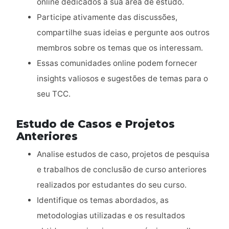
online dedicados à sua área de estudo.
Participe ativamente das discussões,
compartilhe suas ideias e pergunte aos outros
membros sobre os temas que os interessam.
Essas comunidades online podem fornecer
insights valiosos e sugestões de temas para o
seu TCC.
Estudo de Casos e Projetos
Anteriores
Analise estudos de caso, projetos de pesquisa
e trabalhos de conclusão de curso anteriores
realizados por estudantes do seu curso.
Identifique os temas abordados, as
metodologias utilizadas e os resultados