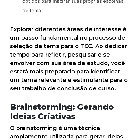
obtidos para inspirar suas próprias escolhas
de tema.
Explorar diferentes áreas de interesse é
um passo fundamental no processo de
seleção de tema para o TCC. Ao dedicar
tempo para refletir, pesquisar e se
envolver com sua área de estudo, você
estará mais preparado para identificar
um tema relevante e estimulante para o
seu trabalho de conclusão de curso.
Brainstorming: Gerando
Ideias Criativas
O brainstorming é uma técnica
amplamente utilizada para gerar ideias