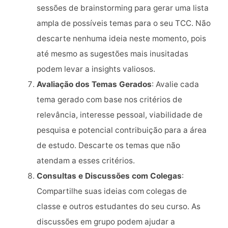
sessões de brainstorming para gerar uma lista
ampla de possíveis temas para o seu TCC. Não
descarte nenhuma ideia neste momento, pois
até mesmo as sugestões mais inusitadas
podem levar a insights valiosos.
Avaliação dos Temas Gerados
: Avalie cada
tema gerado com base nos critérios de
relevância, interesse pessoal, viabilidade de
pesquisa e potencial contribuição para a área
de estudo. Descarte os temas que não
atendam a esses critérios.
Consultas e Discussões com Colegas
:
Compartilhe suas ideias com colegas de
classe e outros estudantes do seu curso. As
discussões em grupo podem ajudar a