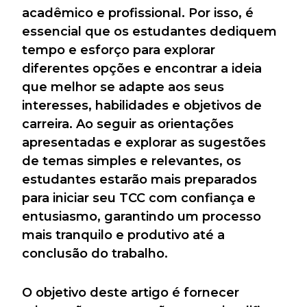
acadêmico e profissional. Por isso, é
essencial que os estudantes dediquem
tempo e esforço para explorar
diferentes opções e encontrar a ideia
que melhor se adapte aos seus
interesses, habilidades e objetivos de
carreira. Ao seguir as orientações
apresentadas e explorar as sugestões
de temas simples e relevantes, os
estudantes estarão mais preparados
para iniciar seu TCC com confiança e
entusiasmo, garantindo um processo
mais tranquilo e produtivo até a
conclusão do trabalho.
O objetivo deste artigo é fornecer