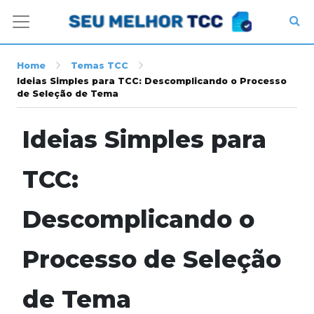
Home
Temas TCC
Ideias Simples para TCC: Descomplicando o Processo
de Seleção de Tema
Ideias Simples para
TCC:
Descomplicando o
Processo de Seleção
de Tema