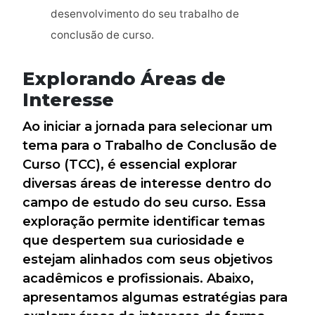
desenvolvimento do seu trabalho de
conclusão de curso.
Explorando Áreas de
Interesse
Ao iniciar a jornada para selecionar um
tema para o Trabalho de Conclusão de
Curso (TCC), é essencial explorar
diversas áreas de interesse dentro do
campo de estudo do seu curso. Essa
exploração permite identificar temas
que despertem sua curiosidade e
estejam alinhados com seus objetivos
acadêmicos e profissionais. Abaixo,
apresentamos algumas estratégias para